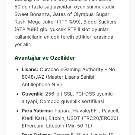
50'den fazla saglayicidan oyun sunmaktadir.
Sweet Bonanza, Gates of Olympus, Sugar
Rush, Mega Joker (RTP %99), Blood Suckers
(RTP %98) gibi yuksek RTP'li slot oyunlari
kullanicilarin en cok tercih ettikleri arasinda
yer alir.
Avantajlar ve Ozellikler
Lisans:
Curacao eGaming Authority - No:
8048/JAZ (Master Lisans Sahibi:
Antillephone N.V.)
Guvenlik:
256-bit SSL, PCI-DSS uyumlu
altyapi, Comodo guvenlik sertifikasi
Para Yatirma:
Papara, Havale/EFT, Paycell,
Kredi Karti, Bitcoin, USDT (TRC20/ERC20),
Ethereum, Litecoin (Min 50 TL)