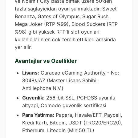
ve Nolimit City basta olmak uzere 50'den
fazla saglayicidan oyun sunmaktadir. Sweet
Bonanza, Gates of Olympus, Sugar Rush,
Mega Joker (RTP %99), Blood Suckers (RTP
%98) gibi yuksek RTP'li slot oyunlari
kullanicilarin en cok tercih ettikleri arasinda
yer alir.
Avantajlar ve Ozellikler
Lisans:
Curacao eGaming Authority - No:
8048/JAZ (Master Lisans Sahibi:
Antillephone N.V.)
Guvenlik:
256-bit SSL, PCI-DSS uyumlu
altyapi, Comodo guvenlik sertifikasi
Para Yatirma:
Papara, Havale/EFT, Paycell,
Kredi Karti, Bitcoin, USDT (TRC20/ERC20),
Ethereum, Litecoin (Min 50 TL)