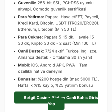
Guvenlik:
256-bit SSL, PCI-DSS uyumlu
altyapi, Comodo guvenlik sertifikasi
Para Yatirma:
Papara, Havale/EFT, Paycell,
Kredi Karti, Bitcoin, USDT (TRC20/ERC20),
Ethereum, Litecoin (Min 50 TL)
Para Cekme:
Papara 5-15 dk, Havale 15-
30 dk, Kripto 30 dk - 2 saat (Min 100 TL)
Canli Destek:
7/24 aktif, Turkce, Ingilizce,
Almanca destek - Ortalama 30 sn yanit
Mobil:
iOS, Android APK, PWA - Tam
ozellikli native deneyim
Bonuslar:
%200 hosgeldin (max 5000 TL),
Haftalik %15 kayip, %25 yatirim bonusu
Betgit Casino, Slot ve Canli Bahis Giris
Yap