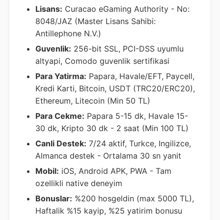
Lisans:
Curacao eGaming Authority - No:
8048/JAZ (Master Lisans Sahibi:
Antillephone N.V.)
Guvenlik:
256-bit SSL, PCI-DSS uyumlu
altyapi, Comodo guvenlik sertifikasi
Para Yatirma:
Papara, Havale/EFT, Paycell,
Kredi Karti, Bitcoin, USDT (TRC20/ERC20),
Ethereum, Litecoin (Min 50 TL)
Para Cekme:
Papara 5-15 dk, Havale 15-
30 dk, Kripto 30 dk - 2 saat (Min 100 TL)
Canli Destek:
7/24 aktif, Turkce, Ingilizce,
Almanca destek - Ortalama 30 sn yanit
Mobil:
iOS, Android APK, PWA - Tam
ozellikli native deneyim
Bonuslar:
%200 hosgeldin (max 5000 TL),
Haftalik %15 kayip, %25 yatirim bonusu