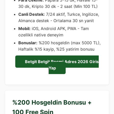
Para Cekme:
Papara 5-15 dk, Havale 15-
30 dk, Kripto 30 dk - 2 saat (Min 100 TL)
Canli Destek:
7/24 aktif, Turkce, Ingilizce,
Almanca destek - Ortalama 30 sn yanit
Mobil:
iOS, Android APK, PWA - Tam
ozellikli native deneyim
Bonuslar:
%200 hosgeldin (max 5000 TL),
Haftalik %15 kayip, %25 yatirim bonusu
Betgit Betgit Resmi Adres 2026 Giris
Yap
%200 Hosgeldin Bonusu +
100 Free Spin