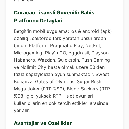
Curacao Lisansli Guvenilir Bahis
Platformu Detaylari
Betgit'in mobil uygulama: ios & android (apk)
ozelligi, sektorde fark yaratan unsurlardan
biridir. Platform, Pragmatic Play, NetEnt,
Microgaming, Play'n GO, Yggdrasil, Playson,
Habanero, Wazdan, Quickspin, Push Gaming
ve Nolimit City basta olmak uzere 50'den
fazla saglayicidan oyun sunmaktadir. Sweet
Bonanza, Gates of Olympus, Sugar Rush,
Mega Joker (RTP %99), Blood Suckers (RTP
%98) gibi yuksek RTP'li slot oyunlari
kullanicilarin en cok tercih ettikleri arasinda
yer alir.
Avantajlar ve Ozellikler