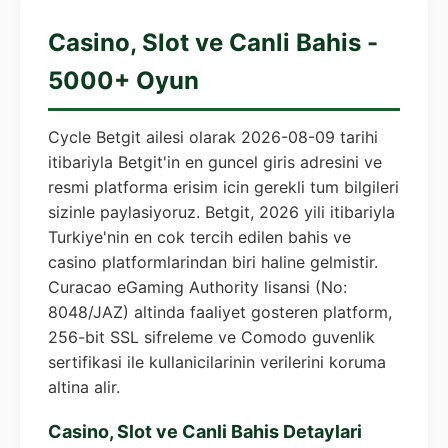
Casino, Slot ve Canli Bahis -
5000+ Oyun
Cycle Betgit ailesi olarak 2026-08-09 tarihi
itibariyla Betgit'in en guncel giris adresini ve
resmi platforma erisim icin gerekli tum bilgileri
sizinle paylasiyoruz. Betgit, 2026 yili itibariyla
Turkiye'nin en cok tercih edilen bahis ve
casino platformlarindan biri haline gelmistir.
Curacao eGaming Authority lisansi (No:
8048/JAZ) altinda faaliyet gosteren platform,
256-bit SSL sifreleme ve Comodo guvenlik
sertifikasi ile kullanicilarinin verilerini koruma
altina alir.
Casino, Slot ve Canli Bahis Detaylari