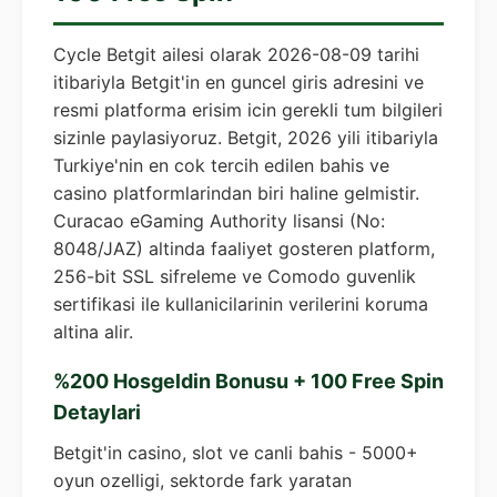
Cycle Betgit ailesi olarak 2026-08-09 tarihi
itibariyla Betgit'in en guncel giris adresini ve
resmi platforma erisim icin gerekli tum bilgileri
sizinle paylasiyoruz. Betgit, 2026 yili itibariyla
Turkiye'nin en cok tercih edilen bahis ve
casino platformlarindan biri haline gelmistir.
Curacao eGaming Authority lisansi (No:
8048/JAZ) altinda faaliyet gosteren platform,
256-bit SSL sifreleme ve Comodo guvenlik
sertifikasi ile kullanicilarinin verilerini koruma
altina alir.
%200 Hosgeldin Bonusu + 100 Free Spin
Detaylari
Betgit'in casino, slot ve canli bahis - 5000+
oyun ozelligi, sektorde fark yaratan