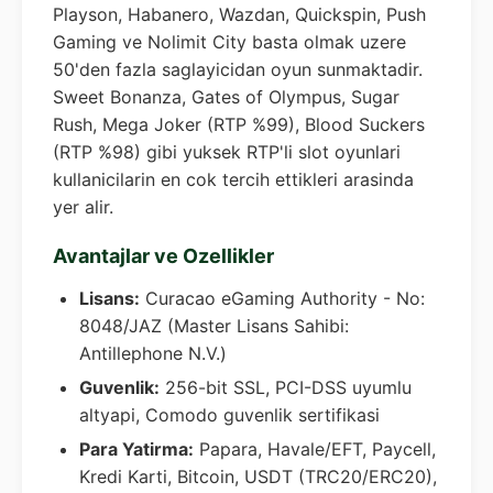
Playson, Habanero, Wazdan, Quickspin, Push
Gaming ve Nolimit City basta olmak uzere
50'den fazla saglayicidan oyun sunmaktadir.
Sweet Bonanza, Gates of Olympus, Sugar
Rush, Mega Joker (RTP %99), Blood Suckers
(RTP %98) gibi yuksek RTP'li slot oyunlari
kullanicilarin en cok tercih ettikleri arasinda
yer alir.
Avantajlar ve Ozellikler
Lisans:
Curacao eGaming Authority - No:
8048/JAZ (Master Lisans Sahibi:
Antillephone N.V.)
Guvenlik:
256-bit SSL, PCI-DSS uyumlu
altyapi, Comodo guvenlik sertifikasi
Para Yatirma:
Papara, Havale/EFT, Paycell,
Kredi Karti, Bitcoin, USDT (TRC20/ERC20),