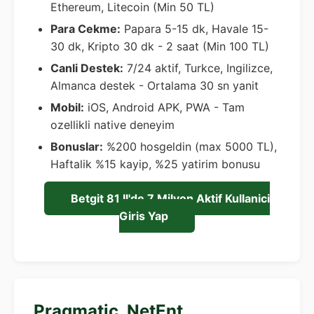
Ethereum, Litecoin (Min 50 TL)
Para Cekme:
Papara 5-15 dk, Havale 15-
30 dk, Kripto 30 dk - 2 saat (Min 100 TL)
Canli Destek:
7/24 aktif, Turkce, Ingilizce,
Almanca destek - Ortalama 30 sn yanit
Mobil:
iOS, Android APK, PWA - Tam
ozellikli native deneyim
Bonuslar:
%200 hosgeldin (max 5000 TL),
Haftalik %15 kayip, %25 yatirim bonusu
Betgit 81 Il'de 7 Milyon Aktif Kullanici
Giris Yap
Pragmatic, NetEnt,