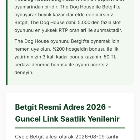
oyunlarindan biridir. The Dog House ile Betgit'te
oynayarak buyuk kazanclar elde edebilirsiniz.
Betgit, The Dog House dahil 5.000'den fazla slot
oyununu en yuksek RTP oranlari ile sunmaktadir.
The Dog House oyununu Betgit'te oynamak icin
hemen uye olun. %200 hosgeldin bonusu ile ilk
yatiriminizin 3 kati kadar bonus kazanin. 50 TL
bedava deneme bonusu ile oyunu ucretsiz
deneyin.
Betgit Resmi Adres 2026 -
Guncel Link Saatlik Yenilenir
Cycle Betgit ailesi olarak 2026-08-09 tarihi