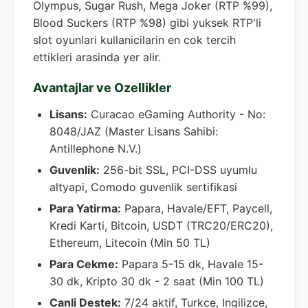
Olympus, Sugar Rush, Mega Joker (RTP %99),
Blood Suckers (RTP %98) gibi yuksek RTP'li
slot oyunlari kullanicilarin en cok tercih
ettikleri arasinda yer alir.
Avantajlar ve Ozellikler
Lisans:
Curacao eGaming Authority - No:
8048/JAZ (Master Lisans Sahibi:
Antillephone N.V.)
Guvenlik:
256-bit SSL, PCI-DSS uyumlu
altyapi, Comodo guvenlik sertifikasi
Para Yatirma:
Papara, Havale/EFT, Paycell,
Kredi Karti, Bitcoin, USDT (TRC20/ERC20),
Ethereum, Litecoin (Min 50 TL)
Para Cekme:
Papara 5-15 dk, Havale 15-
30 dk, Kripto 30 dk - 2 saat (Min 100 TL)
Canli Destek:
7/24 aktif, Turkce, Ingilizce,