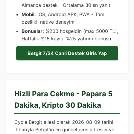
Almanca destek - Ortalama 30 sn yanit
Mobil:
iOS, Android APK, PWA - Tam
ozellikli native deneyim
Bonuslar:
%200 hosgeldin (max 5000 TL),
Haftalik %15 kayip, %25 yatirim bonusu
Betgit 7/24 Canli Destek Giris Yap
Hizli Para Cekme - Papara 5
Dakika, Kripto 30 Dakika
Cycle Betgit ailesi olarak 2026-08-09 tarihi
itibariyla Betgit'in en guncel giris adresini ve