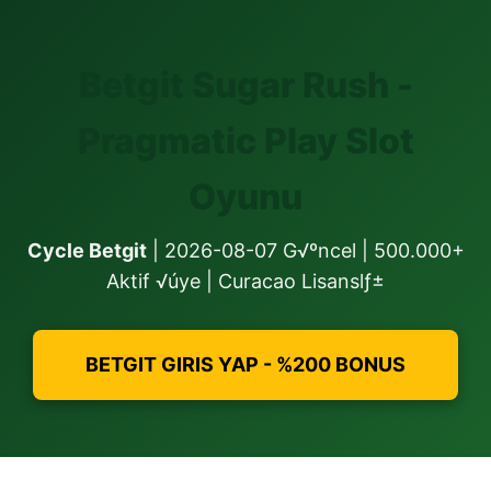
Betgit Sugar Rush -
Pragmatic Play Slot
Oyunu
Cycle Betgit
| 2026-08-07 G√ºncel | 500.000+
Aktif √úye | Curacao Lisanslƒ±
BETGIT GIRIS YAP - %200 BONUS