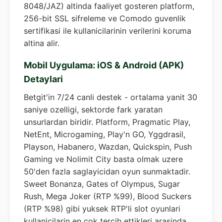
8048/JAZ) altinda faaliyet gosteren platform,
256-bit SSL sifreleme ve Comodo guvenlik
sertifikasi ile kullanicilarinin verilerini koruma
altina alir.
Mobil Uygulama: iOS & Android (APK)
Detaylari
Betgit'in 7/24 canli destek - ortalama yanit 30
saniye ozelligi, sektorde fark yaratan
unsurlardan biridir. Platform, Pragmatic Play,
NetEnt, Microgaming, Play'n GO, Yggdrasil,
Playson, Habanero, Wazdan, Quickspin, Push
Gaming ve Nolimit City basta olmak uzere
50'den fazla saglayicidan oyun sunmaktadir.
Sweet Bonanza, Gates of Olympus, Sugar
Rush, Mega Joker (RTP %99), Blood Suckers
(RTP %98) gibi yuksek RTP'li slot oyunlari
kullanicilarin en cok tercih ettikleri arasinda