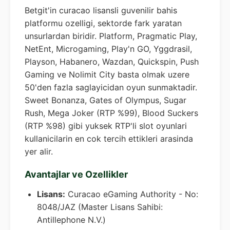
Betgit'in curacao lisansli guvenilir bahis
platformu ozelligi, sektorde fark yaratan
unsurlardan biridir. Platform, Pragmatic Play,
NetEnt, Microgaming, Play'n GO, Yggdrasil,
Playson, Habanero, Wazdan, Quickspin, Push
Gaming ve Nolimit City basta olmak uzere
50'den fazla saglayicidan oyun sunmaktadir.
Sweet Bonanza, Gates of Olympus, Sugar
Rush, Mega Joker (RTP %99), Blood Suckers
(RTP %98) gibi yuksek RTP'li slot oyunlari
kullanicilarin en cok tercih ettikleri arasinda
yer alir.
Avantajlar ve Ozellikler
Lisans:
Curacao eGaming Authority - No:
8048/JAZ (Master Lisans Sahibi:
Antillephone N.V.)