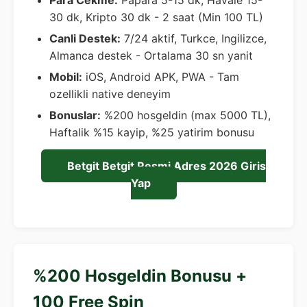
Para Cekme:
Papara 5-15 dk, Havale 15-
30 dk, Kripto 30 dk - 2 saat (Min 100 TL)
Canli Destek:
7/24 aktif, Turkce, Ingilizce,
Almanca destek - Ortalama 30 sn yanit
Mobil:
iOS, Android APK, PWA - Tam
ozellikli native deneyim
Bonuslar:
%200 hosgeldin (max 5000 TL),
Haftalik %15 kayip, %25 yatirim bonusu
Betgit Betgit Resmi Adres 2026 Giris
Yap
%200 Hosgeldin Bonusu +
100 Free Spin