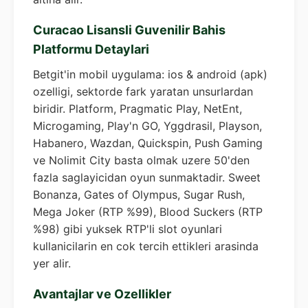
Curacao Lisansli Guvenilir Bahis
Platformu Detaylari
Betgit'in mobil uygulama: ios & android (apk)
ozelligi, sektorde fark yaratan unsurlardan
biridir. Platform, Pragmatic Play, NetEnt,
Microgaming, Play'n GO, Yggdrasil, Playson,
Habanero, Wazdan, Quickspin, Push Gaming
ve Nolimit City basta olmak uzere 50'den
fazla saglayicidan oyun sunmaktadir. Sweet
Bonanza, Gates of Olympus, Sugar Rush,
Mega Joker (RTP %99), Blood Suckers (RTP
%98) gibi yuksek RTP'li slot oyunlari
kullanicilarin en cok tercih ettikleri arasinda
yer alir.
Avantajlar ve Ozellikler