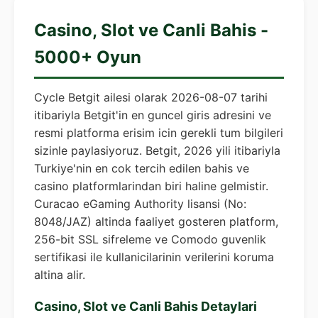
Casino, Slot ve Canli Bahis -
5000+ Oyun
Cycle Betgit ailesi olarak 2026-08-07 tarihi
itibariyla Betgit'in en guncel giris adresini ve
resmi platforma erisim icin gerekli tum bilgileri
sizinle paylasiyoruz. Betgit, 2026 yili itibariyla
Turkiye'nin en cok tercih edilen bahis ve
casino platformlarindan biri haline gelmistir.
Curacao eGaming Authority lisansi (No:
8048/JAZ) altinda faaliyet gosteren platform,
256-bit SSL sifreleme ve Comodo guvenlik
sertifikasi ile kullanicilarinin verilerini koruma
altina alir.
Casino, Slot ve Canli Bahis Detaylari