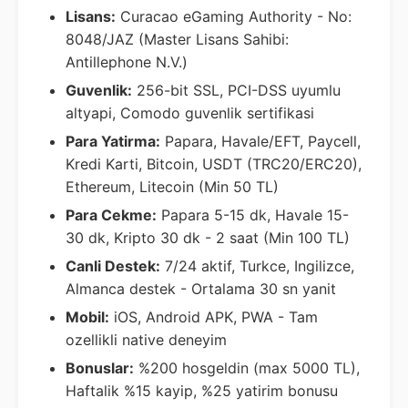
Lisans:
Curacao eGaming Authority - No:
8048/JAZ (Master Lisans Sahibi:
Antillephone N.V.)
Guvenlik:
256-bit SSL, PCI-DSS uyumlu
altyapi, Comodo guvenlik sertifikasi
Para Yatirma:
Papara, Havale/EFT, Paycell,
Kredi Karti, Bitcoin, USDT (TRC20/ERC20),
Ethereum, Litecoin (Min 50 TL)
Para Cekme:
Papara 5-15 dk, Havale 15-
30 dk, Kripto 30 dk - 2 saat (Min 100 TL)
Canli Destek:
7/24 aktif, Turkce, Ingilizce,
Almanca destek - Ortalama 30 sn yanit
Mobil:
iOS, Android APK, PWA - Tam
ozellikli native deneyim
Bonuslar:
%200 hosgeldin (max 5000 TL),
Haftalik %15 kayip, %25 yatirim bonusu