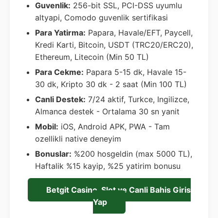
Guvenlik:
256-bit SSL, PCI-DSS uyumlu
altyapi, Comodo guvenlik sertifikasi
Para Yatirma:
Papara, Havale/EFT, Paycell,
Kredi Karti, Bitcoin, USDT (TRC20/ERC20),
Ethereum, Litecoin (Min 50 TL)
Para Cekme:
Papara 5-15 dk, Havale 15-
30 dk, Kripto 30 dk - 2 saat (Min 100 TL)
Canli Destek:
7/24 aktif, Turkce, Ingilizce,
Almanca destek - Ortalama 30 sn yanit
Mobil:
iOS, Android APK, PWA - Tam
ozellikli native deneyim
Bonuslar:
%200 hosgeldin (max 5000 TL),
Haftalik %15 kayip, %25 yatirim bonusu
Betgit Casino, Slot ve Canli Bahis Giris
Yap