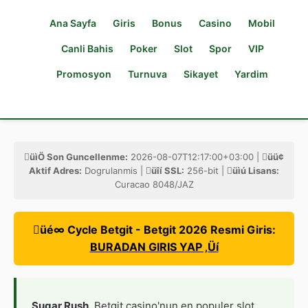
Ana Sayfa
Giris
Bonus
Casino
Mobil
Canli Bahis
Poker
Slot
Spor
VIP
Promosyon
Turnuva
Sikayet
Yardim
üìÖ Son Guncellenme:
2026-08-07T12:17:00+03:00 |
üü¢
Aktif Adres:
Dogrulanmis |
üîí SSL:
256-bit |
üìú Lisans:
Curacao 8048/JAZ
üé∞ Cycle Betgit - Betgit 2026 Resmi Giris:
BURADAN GIRIS YAP ‚Üí
Sugar Rush
, Betgit casino'nun en populer slot