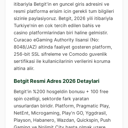
itibariyla Betgit'in en guncel giris adresini ve
resmi platforma erisim icin gerekli tum bilgileri
sizinle paylasiyoruz. Betgit, 2026 yili itibariyla
Turkiye'nin en cok tercih edilen bahis ve
casino platformlarindan biri haline gelmistir.
Curacao eGaming Authority lisansi (No:
8048/JAZ) altinda faaliyet gosteren platform,
256-bit SSL sifreleme ve Comodo guvenlik
sertifikasi ile kullanicilarinin verilerini koruma
altina alir.
Betgit Resmi Adres 2026 Detaylari
Betgit'in %200 hosgeldin bonusu + 100 free
spin ozelligi, sektorde fark yaratan
unsurlardan biridir. Platform, Pragmatic Play,
NetEnt, Microgaming, Play'n GO, Yggdrasil,
Playson, Habanero, Wazdan, Quickspin, Push
Gaming ve Nolimit City basta olmak uzere