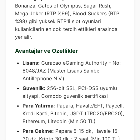
Bonanza, Gates of Olympus, Sugar Rush,
Mega Joker (RTP %99), Blood Suckers (RTP
%98) gibi yuksek RTP'li slot oyunlari
kullanicilarin en cok tercih ettikleri arasinda
yer alir.
Avantajlar ve Ozellikler
Lisans:
Curacao eGaming Authority - No:
8048/JAZ (Master Lisans Sahibi:
Antillephone N.V.)
Guvenlik:
256-bit SSL, PCI-DSS uyumlu
altyapi, Comodo guvenlik sertifikasi
Para Yatirma:
Papara, Havale/EFT, Paycell,
Kredi Karti, Bitcoin, USDT (TRC20/ERC20),
Ethereum, Litecoin (Min 50 TL)
Para Cekme:
Papara 5-15 dk, Havale 15-
30 dk, Kripto 30 dk - 2 saat (Min 100 TL)