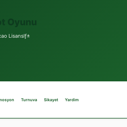
lot Oyunu
ao Lisanslƒ±
mosyon
Turnuva
Sikayet
Yardim