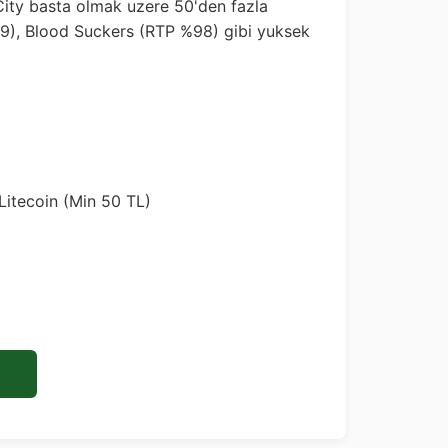
ity basta olmak uzere 50'den fazla
9), Blood Suckers (RTP %98) gibi yuksek
Litecoin (Min 50 TL)