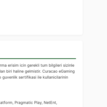
ma erisim icin gerekli tum bilgileri sizinle
ndan biri haline gelmistir. Curacao eGaming
venlik sertifikasi ile kullanicilarinin
Platform, Pragmatic Play, NetEnt,