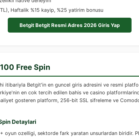
llikli native deneyim
L), Haftalik %15 kayip, %25 yatirim bonusu
Betgit Betgit Resmi Adres 2026 Giris Yap
100 Free Spin
 itibariyla Betgit'in en guncel giris adresini ve resmi platfor
Turkiye'nin en cok tercih edilen bahis ve casino platformlari
aaliyet gosteren platform, 256-bit SSL sifreleme ve Comodo gu
pin Detaylari
0+ oyun ozelligi, sektorde fark yaratan unsurlardan biridir. 