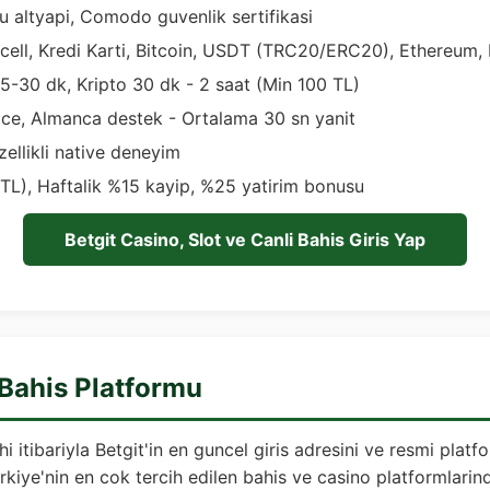
 altyapi, Comodo guvenlik sertifikasi
ell, Kredi Karti, Bitcoin, USDT (TRC20/ERC20), Ethereum, 
5-30 dk, Kripto 30 dk - 2 saat (Min 100 TL)
izce, Almanca destek - Ortalama 30 sn yanit
llikli native deneyim
L), Haftalik %15 kayip, %25 yatirim bonusu
Betgit Casino, Slot ve Canli Bahis Giris Yap
 Bahis Platformu
 itibariyla Betgit'in en guncel giris adresini ve resmi platfor
Turkiye'nin en cok tercih edilen bahis ve casino platformlari