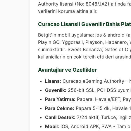
Authority lisansi (No: 8048/JAZ) altinda f
verilerini koruma altina alir.
Curacao Lisansli Guvenilir Bahis Pla
Betgit'in mobil uygulama: ios & android (a
Play'n GO, Yggdrasil, Playson, Habanero,
sunmaktadir. Sweet Bonanza, Gates of Oly
kullanicilarin en cok tercih ettikleri arasind
Avantajlar ve Ozellikler
Lisans:
Curacao eGaming Authority - No
Guvenlik:
256-bit SSL, PCI-DSS uyumlu
Para Yatirma:
Papara, Havale/EFT, Payc
Para Cekme:
Papara 5-15 dk, Havale 1
Canli Destek:
7/24 aktif, Turkce, Ingil
Mobil:
iOS, Android APK, PWA - Tam oze