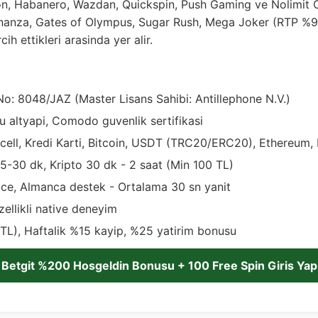
on, Habanero, Wazdan, Quickspin, Push Gaming ve Nolimit C
nanza, Gates of Olympus, Sugar Rush, Mega Joker (RTP %9
cih ettikleri arasinda yer alir.
: 8048/JAZ (Master Lisans Sahibi: Antillephone N.V.)
 altyapi, Comodo guvenlik sertifikasi
ell, Kredi Karti, Bitcoin, USDT (TRC20/ERC20), Ethereum, 
5-30 dk, Kripto 30 dk - 2 saat (Min 100 TL)
izce, Almanca destek - Ortalama 30 sn yanit
llikli native deneyim
L), Haftalik %15 kayip, %25 yatirim bonusu
Betgit %200 Hosgeldin Bonusu + 100 Free Spin Giris Yap