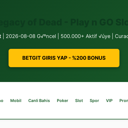
egacy of Dead - Play n GO S
t
| 2026-08-08 G√ºncel | 500.000+ Aktif √úye | Curac
BETGIT GIRIS YAP - %200 BONUS
no
Mobil
Canli Bahis
Poker
Slot
Spor
VIP
Pro