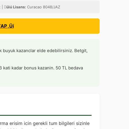
t |
üìú Lisans:
Curacao 8048/JAZ
AP ‚Üí
k buyuk kazanclar elde edebilirsiniz. Betgit,
3 kati kadar bonus kazanin. 50 TL bedava
ma erisim icin gerekli tum bilgileri sizinle