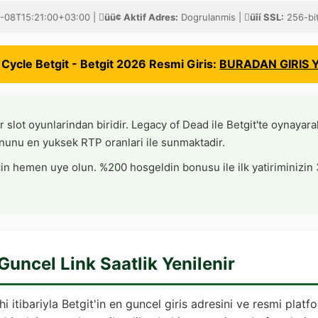
-08T15:21:00+03:00 |
üü¢ Aktif Adres:
Dogrulanmis |
üîí SSL:
256-bi
Cycle Betgit - Betgit 2026 Resmi Giris:
BURADAN GIRIS Y
r slot oyunlarindan biridir. Legacy of Dead ile Betgit'te oynayara
ununu en yuksek RTP oranlari ile sunmaktadir.
n hemen uye olun. %200 hosgeldin bonusu ile ilk yatiriminizin 
Guncel Link Saatlik Yenilenir
 itibariyla Betgit'in en guncel giris adresini ve resmi platfor