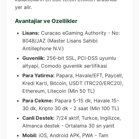
yer alir.
Avantajlar ve Ozellikler
Lisans:
Curacao eGaming Authority - No:
8048/JAZ (Master Lisans Sahibi:
Antillephone N.V.)
Guvenlik:
256-bit SSL, PCI-DSS uyumlu
altyapi, Comodo guvenlik sertifikasi
Para Yatirma:
Papara, Havale/EFT, Paycell,
Kredi Karti, Bitcoin, USDT (TRC20/ERC20),
Ethereum, Litecoin (Min 50 TL)
Para Cekme:
Papara 5-15 dk, Havale 15-
30 dk, Kripto 30 dk - 2 saat (Min 100 TL)
Canli Destek:
7/24 aktif, Turkce, Ingilizce,
Almanca destek - Ortalama 30 sn yanit
Mobil:
iOS, Android APK, PWA - Tam