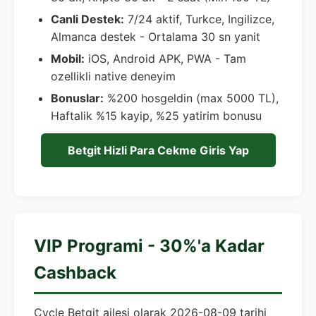
Canli Destek:
7/24 aktif, Turkce, Ingilizce,
Almanca destek - Ortalama 30 sn yanit
Mobil:
iOS, Android APK, PWA - Tam
ozellikli native deneyim
Bonuslar:
%200 hosgeldin (max 5000 TL),
Haftalik %15 kayip, %25 yatirim bonusu
Betgit Hizli Para Cekme Giris Yap
VIP Programi - 30%'a Kadar
Cashback
Cycle Betgit ailesi olarak 2026-08-09 tarihi