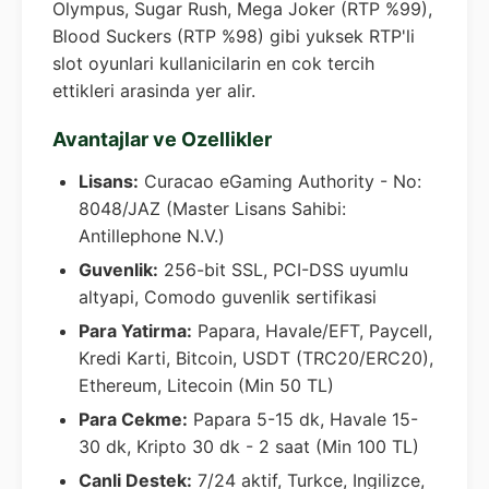
Olympus, Sugar Rush, Mega Joker (RTP %99),
Blood Suckers (RTP %98) gibi yuksek RTP'li
slot oyunlari kullanicilarin en cok tercih
ettikleri arasinda yer alir.
Avantajlar ve Ozellikler
Lisans:
Curacao eGaming Authority - No:
8048/JAZ (Master Lisans Sahibi:
Antillephone N.V.)
Guvenlik:
256-bit SSL, PCI-DSS uyumlu
altyapi, Comodo guvenlik sertifikasi
Para Yatirma:
Papara, Havale/EFT, Paycell,
Kredi Karti, Bitcoin, USDT (TRC20/ERC20),
Ethereum, Litecoin (Min 50 TL)
Para Cekme:
Papara 5-15 dk, Havale 15-
30 dk, Kripto 30 dk - 2 saat (Min 100 TL)
Canli Destek:
7/24 aktif, Turkce, Ingilizce,