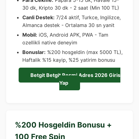
Para Cekme:
Papara 5-15 dk, Havale 15-
30 dk, Kripto 30 dk - 2 saat (Min 100 TL)
Canli Destek:
7/24 aktif, Turkce, Ingilizce,
Almanca destek - Ortalama 30 sn yanit
Mobil:
iOS, Android APK, PWA - Tam
ozellikli native deneyim
Bonuslar:
%200 hosgeldin (max 5000 TL),
Haftalik %15 kayip, %25 yatirim bonusu
Betgit Betgit Resmi Adres 2026 Giris
Yap
%200 Hosgeldin Bonusu +
100 Free Spin