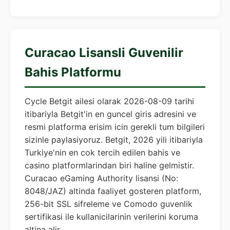
Curacao Lisansli Guvenilir
Bahis Platformu
Cycle Betgit ailesi olarak 2026-08-09 tarihi
itibariyla Betgit'in en guncel giris adresini ve
resmi platforma erisim icin gerekli tum bilgileri
sizinle paylasiyoruz. Betgit, 2026 yili itibariyla
Turkiye'nin en cok tercih edilen bahis ve
casino platformlarindan biri haline gelmistir.
Curacao eGaming Authority lisansi (No:
8048/JAZ) altinda faaliyet gosteren platform,
256-bit SSL sifreleme ve Comodo guvenlik
sertifikasi ile kullanicilarinin verilerini koruma
altina alir.