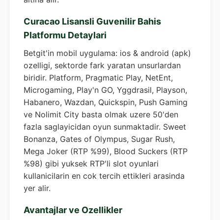
Curacao Lisansli Guvenilir Bahis
Platformu Detaylari
Betgit'in mobil uygulama: ios & android (apk)
ozelligi, sektorde fark yaratan unsurlardan
biridir. Platform, Pragmatic Play, NetEnt,
Microgaming, Play'n GO, Yggdrasil, Playson,
Habanero, Wazdan, Quickspin, Push Gaming
ve Nolimit City basta olmak uzere 50'den
fazla saglayicidan oyun sunmaktadir. Sweet
Bonanza, Gates of Olympus, Sugar Rush,
Mega Joker (RTP %99), Blood Suckers (RTP
%98) gibi yuksek RTP'li slot oyunlari
kullanicilarin en cok tercih ettikleri arasinda
yer alir.
Avantajlar ve Ozellikler