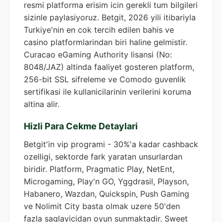
resmi platforma erisim icin gerekli tum bilgileri
sizinle paylasiyoruz. Betgit, 2026 yili itibariyla
Turkiye'nin en cok tercih edilen bahis ve
casino platformlarindan biri haline gelmistir.
Curacao eGaming Authority lisansi (No:
8048/JAZ) altinda faaliyet gosteren platform,
256-bit SSL sifreleme ve Comodo guvenlik
sertifikasi ile kullanicilarinin verilerini koruma
altina alir.
Hizli Para Cekme Detaylari
Betgit'in vip programi - 30%'a kadar cashback
ozelligi, sektorde fark yaratan unsurlardan
biridir. Platform, Pragmatic Play, NetEnt,
Microgaming, Play'n GO, Yggdrasil, Playson,
Habanero, Wazdan, Quickspin, Push Gaming
ve Nolimit City basta olmak uzere 50'den
fazla saglayicidan oyun sunmaktadir. Sweet