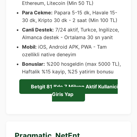
Ethereum, Litecoin (Min 50 TL)
Para Cekme:
Papara 5-15 dk, Havale 15-
30 dk, Kripto 30 dk - 2 saat (Min 100 TL)
Canli Destek:
7/24 aktif, Turkce, Ingilizce,
Almanca destek - Ortalama 30 sn yanit
Mobil:
iOS, Android APK, PWA - Tam
ozellikli native deneyim
Bonuslar:
%200 hosgeldin (max 5000 TL),
Haftalik %15 kayip, %25 yatirim bonusu
Betgit 81 Il'de 7 Milyon Aktif Kullanici
Giris Yap
Pragmatic, NetEnt,