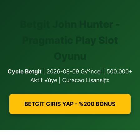
Betgit John Hunter -
Pragmatic Play Slot
Oyunu
Cycle Betgit
| 2026-08-09 G√ºncel | 500.000+
Aktif √úye | Curacao Lisanslƒ±
BETGIT GIRIS YAP - %200 BONUS