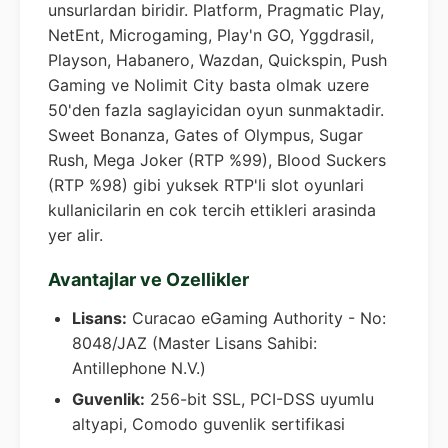
unsurlardan biridir. Platform, Pragmatic Play,
NetEnt, Microgaming, Play'n GO, Yggdrasil,
Playson, Habanero, Wazdan, Quickspin, Push
Gaming ve Nolimit City basta olmak uzere
50'den fazla saglayicidan oyun sunmaktadir.
Sweet Bonanza, Gates of Olympus, Sugar
Rush, Mega Joker (RTP %99), Blood Suckers
(RTP %98) gibi yuksek RTP'li slot oyunlari
kullanicilarin en cok tercih ettikleri arasinda
yer alir.
Avantajlar ve Ozellikler
Lisans:
Curacao eGaming Authority - No:
8048/JAZ (Master Lisans Sahibi:
Antillephone N.V.)
Guvenlik:
256-bit SSL, PCI-DSS uyumlu
altyapi, Comodo guvenlik sertifikasi