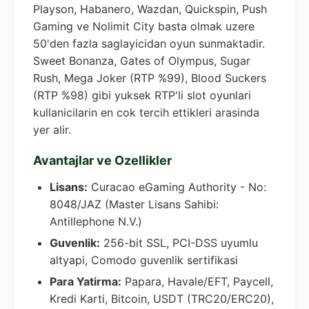
Playson, Habanero, Wazdan, Quickspin, Push
Gaming ve Nolimit City basta olmak uzere
50'den fazla saglayicidan oyun sunmaktadir.
Sweet Bonanza, Gates of Olympus, Sugar
Rush, Mega Joker (RTP %99), Blood Suckers
(RTP %98) gibi yuksek RTP'li slot oyunlari
kullanicilarin en cok tercih ettikleri arasinda
yer alir.
Avantajlar ve Ozellikler
Lisans:
Curacao eGaming Authority - No:
8048/JAZ (Master Lisans Sahibi:
Antillephone N.V.)
Guvenlik:
256-bit SSL, PCI-DSS uyumlu
altyapi, Comodo guvenlik sertifikasi
Para Yatirma:
Papara, Havale/EFT, Paycell,
Kredi Karti, Bitcoin, USDT (TRC20/ERC20),