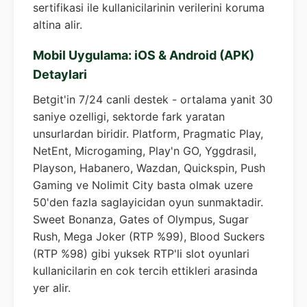
sertifikasi ile kullanicilarinin verilerini koruma
altina alir.
Mobil Uygulama: iOS & Android (APK)
Detaylari
Betgit'in 7/24 canli destek - ortalama yanit 30
saniye ozelligi, sektorde fark yaratan
unsurlardan biridir. Platform, Pragmatic Play,
NetEnt, Microgaming, Play'n GO, Yggdrasil,
Playson, Habanero, Wazdan, Quickspin, Push
Gaming ve Nolimit City basta olmak uzere
50'den fazla saglayicidan oyun sunmaktadir.
Sweet Bonanza, Gates of Olympus, Sugar
Rush, Mega Joker (RTP %99), Blood Suckers
(RTP %98) gibi yuksek RTP'li slot oyunlari
kullanicilarin en cok tercih ettikleri arasinda
yer alir.