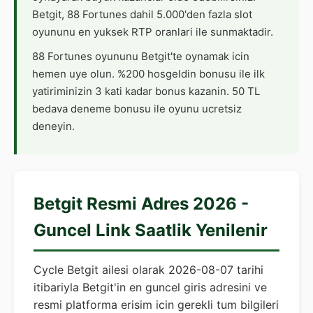
Betgit, 88 Fortunes dahil 5.000'den fazla slot
oyununu en yuksek RTP oranlari ile sunmaktadir.
88 Fortunes oyununu Betgit'te oynamak icin
hemen uye olun. %200 hosgeldin bonusu ile ilk
yatiriminizin 3 kati kadar bonus kazanin. 50 TL
bedava deneme bonusu ile oyunu ucretsiz
deneyin.
Betgit Resmi Adres 2026 -
Guncel Link Saatlik Yenilenir
Cycle Betgit ailesi olarak 2026-08-07 tarihi
itibariyla Betgit'in en guncel giris adresini ve
resmi platforma erisim icin gerekli tum bilgileri