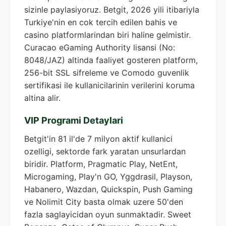
sizinle paylasiyoruz. Betgit, 2026 yili itibariyla
Turkiye'nin en cok tercih edilen bahis ve
casino platformlarindan biri haline gelmistir.
Curacao eGaming Authority lisansi (No:
8048/JAZ) altinda faaliyet gosteren platform,
256-bit SSL sifreleme ve Comodo guvenlik
sertifikasi ile kullanicilarinin verilerini koruma
altina alir.
VIP Programi Detaylari
Betgit'in 81 il'de 7 milyon aktif kullanici
ozelligi, sektorde fark yaratan unsurlardan
biridir. Platform, Pragmatic Play, NetEnt,
Microgaming, Play'n GO, Yggdrasil, Playson,
Habanero, Wazdan, Quickspin, Push Gaming
ve Nolimit City basta olmak uzere 50'den
fazla saglayicidan oyun sunmaktadir. Sweet