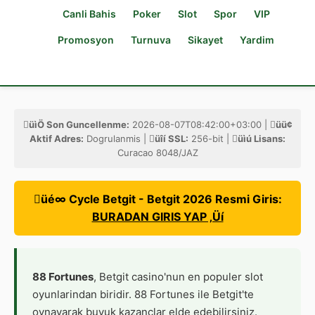
Canli Bahis
Poker
Slot
Spor
VIP
Promosyon
Turnuva
Sikayet
Yardim
üìÖ Son Guncellenme:
2026-08-07T08:42:00+03:00 |
üü¢
Aktif Adres:
Dogrulanmis |
üîí SSL:
256-bit |
üìú Lisans:
Curacao 8048/JAZ
üé∞ Cycle Betgit - Betgit 2026 Resmi Giris:
BURADAN GIRIS YAP ‚Üí
88 Fortunes
, Betgit casino'nun en populer slot
oyunlarindan biridir. 88 Fortunes ile Betgit'te
oynayarak buyuk kazanclar elde edebilirsiniz.