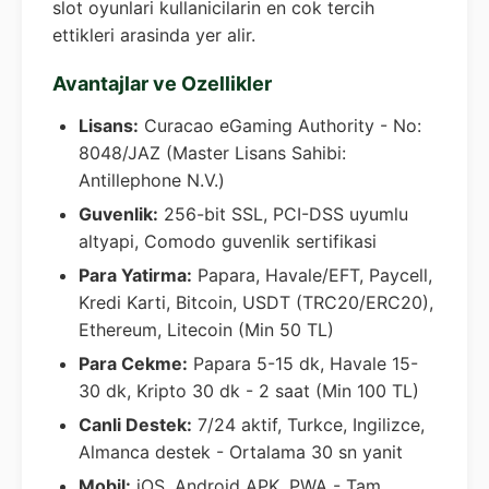
slot oyunlari kullanicilarin en cok tercih
ettikleri arasinda yer alir.
Avantajlar ve Ozellikler
Lisans:
Curacao eGaming Authority - No:
8048/JAZ (Master Lisans Sahibi:
Antillephone N.V.)
Guvenlik:
256-bit SSL, PCI-DSS uyumlu
altyapi, Comodo guvenlik sertifikasi
Para Yatirma:
Papara, Havale/EFT, Paycell,
Kredi Karti, Bitcoin, USDT (TRC20/ERC20),
Ethereum, Litecoin (Min 50 TL)
Para Cekme:
Papara 5-15 dk, Havale 15-
30 dk, Kripto 30 dk - 2 saat (Min 100 TL)
Canli Destek:
7/24 aktif, Turkce, Ingilizce,
Almanca destek - Ortalama 30 sn yanit
Mobil:
iOS, Android APK, PWA - Tam