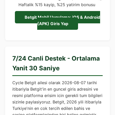
Haftalik %15 kayip, %25 yatirim bonusu
Betgit Mobil Uygulama: iOS & Android
(APK) Giris Yap
7/24 Canli Destek - Ortalama
Yanit 30 Saniye
Cycle Betgit ailesi olarak 2026-08-07 tarihi
itibariyla Betgit'in en guncel giris adresini ve
resmi platforma erisim icin gerekli tum bilgileri
sizinle paylasiyoruz. Betgit, 2026 yili itibariyla
Turkiye'nin en cok tercih edilen bahis ve
casino platformlarindan biri haline gelmistir.