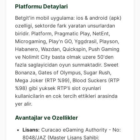
Platformu Detaylari
Betgit'in mobil uygulama: ios & android (apk)
ozelligi, sektorde fark yaratan unsurlardan
biridir. Platform, Pragmatic Play, NetEnt,
Microgaming, Play'n GO, Yggdrasil, Playson,
Habanero, Wazdan, Quickspin, Push Gaming
ve Nolimit City basta olmak uzere 50'den
fazla saglayicidan oyun sunmaktadir. Sweet
Bonanza, Gates of Olympus, Sugar Rush,
Mega Joker (RTP %99), Blood Suckers (RTP
%98) gibi yuksek RTP'li slot oyunlari
kullanicilarin en cok tercih ettikleri arasinda
yer alir.
Avantajlar ve Ozellikler
Lisans:
Curacao eGaming Authority - No:
8048/JAZ (Master Lisans Sahibi: