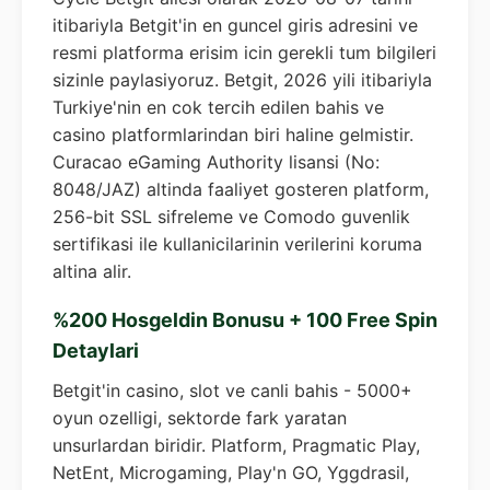
itibariyla Betgit'in en guncel giris adresini ve
resmi platforma erisim icin gerekli tum bilgileri
sizinle paylasiyoruz. Betgit, 2026 yili itibariyla
Turkiye'nin en cok tercih edilen bahis ve
casino platformlarindan biri haline gelmistir.
Curacao eGaming Authority lisansi (No:
8048/JAZ) altinda faaliyet gosteren platform,
256-bit SSL sifreleme ve Comodo guvenlik
sertifikasi ile kullanicilarinin verilerini koruma
altina alir.
%200 Hosgeldin Bonusu + 100 Free Spin
Detaylari
Betgit'in casino, slot ve canli bahis - 5000+
oyun ozelligi, sektorde fark yaratan
unsurlardan biridir. Platform, Pragmatic Play,
NetEnt, Microgaming, Play'n GO, Yggdrasil,