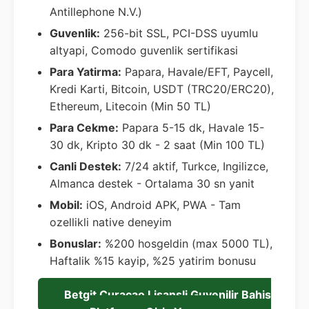
Antillephone N.V.)
Guvenlik:
256-bit SSL, PCI-DSS uyumlu
altyapi, Comodo guvenlik sertifikasi
Para Yatirma:
Papara, Havale/EFT, Paycell,
Kredi Karti, Bitcoin, USDT (TRC20/ERC20),
Ethereum, Litecoin (Min 50 TL)
Para Cekme:
Papara 5-15 dk, Havale 15-
30 dk, Kripto 30 dk - 2 saat (Min 100 TL)
Canli Destek:
7/24 aktif, Turkce, Ingilizce,
Almanca destek - Ortalama 30 sn yanit
Mobil:
iOS, Android APK, PWA - Tam
ozellikli native deneyim
Bonuslar:
%200 hosgeldin (max 5000 TL),
Haftalik %15 kayip, %25 yatirim bonusu
Betgit Curacao Lisansli Guvenilir Bahis