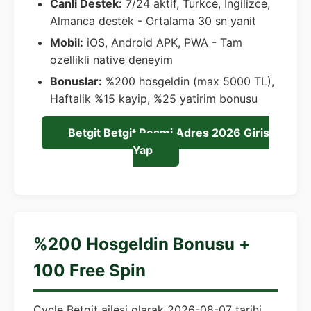
Canli Destek:
7/24 aktif, Turkce, Ingilizce,
Almanca destek - Ortalama 30 sn yanit
Mobil:
iOS, Android APK, PWA - Tam
ozellikli native deneyim
Bonuslar:
%200 hosgeldin (max 5000 TL),
Haftalik %15 kayip, %25 yatirim bonusu
Betgit Betgit Resmi Adres 2026 Giris
Yap
%200 Hosgeldin Bonusu +
100 Free Spin
Cycle Betgit ailesi olarak 2026-08-07 tarihi