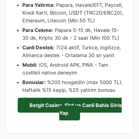
Para Yatirma:
Papara, Havale/EFT, Paycell,
Kredi Karti, Bitcoin, USDT (TRC20/ERC20),
Ethereum, Litecoin (Min 50 TL)
Para Cekme:
Papara 5-15 dk, Havale 15-
30 dk, Kripto 30 dk - 2 saat (Min 100 TL)
Canli Destek:
7/24 aktif, Turkce, Ingilizce,
Almanca destek - Ortalama 30 sn yanit
Mobil:
iOS, Android APK, PWA - Tam
ozellikli native deneyim
Bonuslar:
%200 hosgeldin (max 5000 TL),
Haftalik %15 kayip, %25 yatirim bonusu
Betgit Casino, Slot ve Canli Bahis Giris
Yap