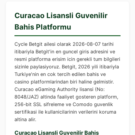
Curacao Lisansli Guvenilir
Bahis Platformu
Cycle Betgit ailesi olarak 2026-08-07 tarihi
itibariyla Betgit'in en guncel giris adresini ve
resmi platforma erisim icin gerekli tum bilgileri
sizinle paylasiyoruz. Betgit, 2026 yili itibariyla
Turkiye'nin en cok tercih edilen bahis ve
casino platformlarindan biri haline gelmistir.
Curacao eGaming Authority lisansi (No:
8048/JAZ) altinda faaliyet gosteren platform,
256-bit SSL sifreleme ve Comodo guvenlik
sertifikasi ile kullanicilarinin verilerini koruma
altina alir.
Curacao Lisansli Guvenilir Bahis