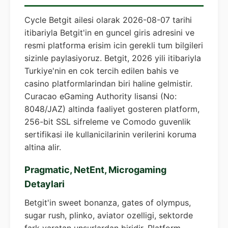
Cycle Betgit ailesi olarak 2026-08-07 tarihi
itibariyla Betgit'in en guncel giris adresini ve
resmi platforma erisim icin gerekli tum bilgileri
sizinle paylasiyoruz. Betgit, 2026 yili itibariyla
Turkiye'nin en cok tercih edilen bahis ve
casino platformlarindan biri haline gelmistir.
Curacao eGaming Authority lisansi (No:
8048/JAZ) altinda faaliyet gosteren platform,
256-bit SSL sifreleme ve Comodo guvenlik
sertifikasi ile kullanicilarinin verilerini koruma
altina alir.
Pragmatic, NetEnt, Microgaming
Detaylari
Betgit'in sweet bonanza, gates of olympus,
sugar rush, plinko, aviator ozelligi, sektorde