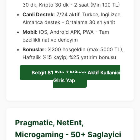
30 dk, Kripto 30 dk - 2 saat (Min 100 TL)
Canli Destek:
7/24 aktif, Turkce, Ingilizce,
Almanca destek - Ortalama 30 sn yanit
Mobil:
iOS, Android APK, PWA - Tam
ozellikli native deneyim
Bonuslar:
%200 hosgeldin (max 5000 TL),
Haftalik %15 kayip, %25 yatirim bonusu
Betgit 81 Il'de 7 Milyon Aktif Kullanici
Giris Yap
Pragmatic, NetEnt,
Microgaming - 50+ Saglayici