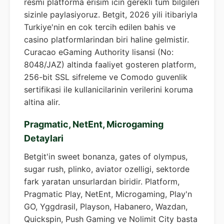
resmi platforma erisim icin gerekli tum bilgileri
sizinle paylasiyoruz. Betgit, 2026 yili itibariyla
Turkiye'nin en cok tercih edilen bahis ve
casino platformlarindan biri haline gelmistir.
Curacao eGaming Authority lisansi (No:
8048/JAZ) altinda faaliyet gosteren platform,
256-bit SSL sifreleme ve Comodo guvenlik
sertifikasi ile kullanicilarinin verilerini koruma
altina alir.
Pragmatic, NetEnt, Microgaming
Detaylari
Betgit'in sweet bonanza, gates of olympus,
sugar rush, plinko, aviator ozelligi, sektorde
fark yaratan unsurlardan biridir. Platform,
Pragmatic Play, NetEnt, Microgaming, Play'n
GO, Yggdrasil, Playson, Habanero, Wazdan,
Quickspin, Push Gaming ve Nolimit City basta