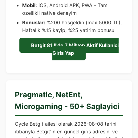
Mobil:
iOS, Android APK, PWA - Tam
ozellikli native deneyim
Bonuslar:
%200 hosgeldin (max 5000 TL),
Haftalik %15 kayip, %25 yatirim bonusu
Betgit 81 Il'de 7 Milyon Aktif Kullanici
Giris Yap
Pragmatic, NetEnt,
Microgaming - 50+ Saglayici
Cycle Betgit ailesi olarak 2026-08-08 tarihi
itibariyla Betgit'in en guncel giris adresini ve