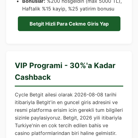
Bonuslar:
%200 hosgeldin (max 5000 TL),
Haftalik %15 kayip, %25 yatirim bonusu
Betgit Hizli Para Cekme Giris Yap
VIP Programi - 30%'a Kadar
Cashback
Cycle Betgit ailesi olarak 2026-08-08 tarihi
itibariyla Betgit'in en guncel giris adresini ve
resmi platforma erisim icin gerekli tum bilgileri
sizinle paylasiyoruz. Betgit, 2026 yili itibariyla
Turkiye'nin en cok tercih edilen bahis ve
casino platformlarindan biri haline gelmistir.