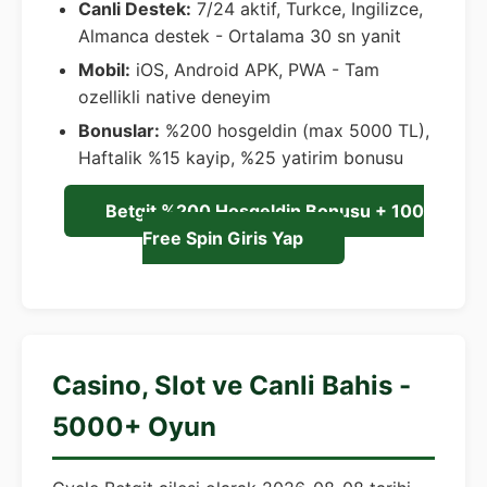
Canli Destek:
7/24 aktif, Turkce, Ingilizce,
Almanca destek - Ortalama 30 sn yanit
Mobil:
iOS, Android APK, PWA - Tam
ozellikli native deneyim
Bonuslar:
%200 hosgeldin (max 5000 TL),
Haftalik %15 kayip, %25 yatirim bonusu
Betgit %200 Hosgeldin Bonusu + 100
Free Spin Giris Yap
Casino, Slot ve Canli Bahis -
5000+ Oyun