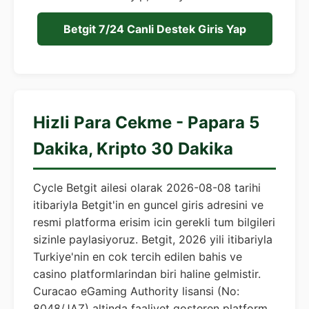
Betgit 7/24 Canli Destek Giris Yap
Hizli Para Cekme - Papara 5
Dakika, Kripto 30 Dakika
Cycle Betgit ailesi olarak 2026-08-08 tarihi
itibariyla Betgit'in en guncel giris adresini ve
resmi platforma erisim icin gerekli tum bilgileri
sizinle paylasiyoruz. Betgit, 2026 yili itibariyla
Turkiye'nin en cok tercih edilen bahis ve
casino platformlarindan biri haline gelmistir.
Curacao eGaming Authority lisansi (No:
8048/JAZ) altinda faaliyet gosteren platform,