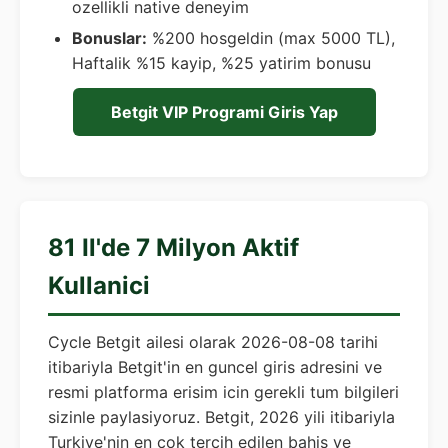
ozellikli native deneyim
Bonuslar:
%200 hosgeldin (max 5000 TL),
Haftalik %15 kayip, %25 yatirim bonusu
Betgit VIP Programi Giris Yap
81 Il'de 7 Milyon Aktif
Kullanici
Cycle Betgit ailesi olarak 2026-08-08 tarihi
itibariyla Betgit'in en guncel giris adresini ve
resmi platforma erisim icin gerekli tum bilgileri
sizinle paylasiyoruz. Betgit, 2026 yili itibariyla
Turkiye'nin en cok tercih edilen bahis ve