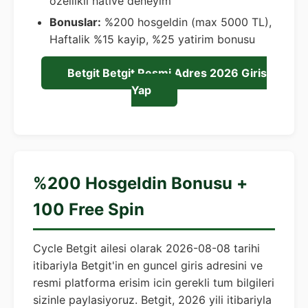
ozellikli native deneyim
Bonuslar:
%200 hosgeldin (max 5000 TL),
Haftalik %15 kayip, %25 yatirim bonusu
Betgit Betgit Resmi Adres 2026 Giris
Yap
%200 Hosgeldin Bonusu +
100 Free Spin
Cycle Betgit ailesi olarak 2026-08-08 tarihi
itibariyla Betgit'in en guncel giris adresini ve
resmi platforma erisim icin gerekli tum bilgileri
sizinle paylasiyoruz. Betgit, 2026 yili itibariyla