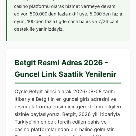
casino platformu olarak hizmet vermeye devam
ediyor. 500.000'den fazla aktif uye, 5.000'den fazla
oyun, 100'den fazla ligde canli bahis ve 7/24 canli
destek ile yaninizdayiz.
Betgit Resmi Adres 2026 -
Guncel Link Saatlik Yenilenir
Cycle Betgit ailesi olarak 2026-08-08 tarihi
itibariyla Betgit'in en guncel giris adresini ve
resmi platforma erisim icin gerekli tum bilgileri
sizinle paylasiyoruz. Betgit, 2026 yili itibariyla
Turkiye'nin en cok tercih edilen bahis ve
casino platformlarindan biri haline gelmistir.