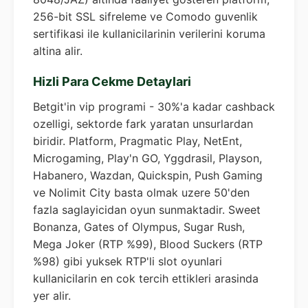
256-bit SSL sifreleme ve Comodo guvenlik
sertifikasi ile kullanicilarinin verilerini koruma
altina alir.
Hizli Para Cekme Detaylari
Betgit'in vip programi - 30%'a kadar cashback
ozelligi, sektorde fark yaratan unsurlardan
biridir. Platform, Pragmatic Play, NetEnt,
Microgaming, Play'n GO, Yggdrasil, Playson,
Habanero, Wazdan, Quickspin, Push Gaming
ve Nolimit City basta olmak uzere 50'den
fazla saglayicidan oyun sunmaktadir. Sweet
Bonanza, Gates of Olympus, Sugar Rush,
Mega Joker (RTP %99), Blood Suckers (RTP
%98) gibi yuksek RTP'li slot oyunlari
kullanicilarin en cok tercih ettikleri arasinda
yer alir.