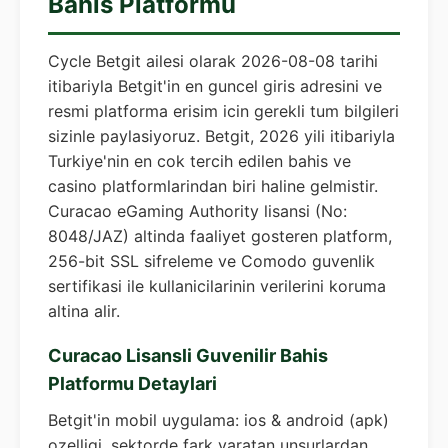
Bahis Platformu
Cycle Betgit ailesi olarak 2026-08-08 tarihi
itibariyla Betgit'in en guncel giris adresini ve
resmi platforma erisim icin gerekli tum bilgileri
sizinle paylasiyoruz. Betgit, 2026 yili itibariyla
Turkiye'nin en cok tercih edilen bahis ve
casino platformlarindan biri haline gelmistir.
Curacao eGaming Authority lisansi (No:
8048/JAZ) altinda faaliyet gosteren platform,
256-bit SSL sifreleme ve Comodo guvenlik
sertifikasi ile kullanicilarinin verilerini koruma
altina alir.
Curacao Lisansli Guvenilir Bahis
Platformu Detaylari
Betgit'in mobil uygulama: ios & android (apk)
ozelligi, sektorde fark yaratan unsurlardan