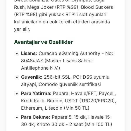
Rush, Mega Joker (RTP %99), Blood Suckers
(RTP %98) gibi yuksek RTP'li slot oyunlari
kullanicilarin en cok tercih ettikleri arasinda
yer alir.
Avantajlar ve Ozellikler
Lisans:
Curacao eGaming Authority - No:
8048/JAZ (Master Lisans Sahibi:
Antillephone N.V.)
Guvenlik:
256-bit SSL, PCI-DSS uyumlu
altyapi, Comodo guvenlik sertifikasi
Para Yatirma:
Papara, Havale/EFT, Paycell,
Kredi Karti, Bitcoin, USDT (TRC20/ERC20),
Ethereum, Litecoin (Min 50 TL)
Para Cekme:
Papara 5-15 dk, Havale 15-
30 dk, Kripto 30 dk - 2 saat (Min 100 TL)