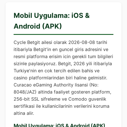
Mobil Uygulama: iOS &
Android (APK)
Cycle Betgit ailesi olarak 2026-08-08 tarihi
itibariyla Betgit'in en guncel giris adresini ve
resmi platforma erisim icin gerekli tum bilgileri
sizinle paylasiyoruz. Betgit, 2026 yili itibariyla
Turkiye'nin en cok tercih edilen bahis ve
casino platformlarindan biri haline gelmistir.
Curacao eGaming Authority lisansi (No:
8048/JAZ) altinda faaliyet gosteren platform,
256-bit SSL sifreleme ve Comodo guvenlik
sertifikasi ile kullanicilarinin verilerini koruma
altina alir.
Mobil Uygulama: iOS & Android (APK)