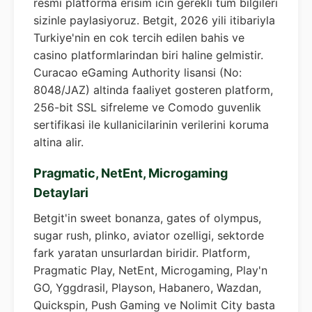
resmi platforma erisim icin gerekli tum bilgileri
sizinle paylasiyoruz. Betgit, 2026 yili itibariyla
Turkiye'nin en cok tercih edilen bahis ve
casino platformlarindan biri haline gelmistir.
Curacao eGaming Authority lisansi (No:
8048/JAZ) altinda faaliyet gosteren platform,
256-bit SSL sifreleme ve Comodo guvenlik
sertifikasi ile kullanicilarinin verilerini koruma
altina alir.
Pragmatic, NetEnt, Microgaming
Detaylari
Betgit'in sweet bonanza, gates of olympus,
sugar rush, plinko, aviator ozelligi, sektorde
fark yaratan unsurlardan biridir. Platform,
Pragmatic Play, NetEnt, Microgaming, Play'n
GO, Yggdrasil, Playson, Habanero, Wazdan,
Quickspin, Push Gaming ve Nolimit City basta