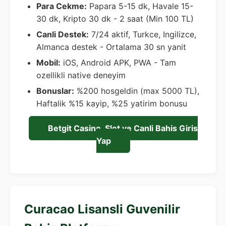
Para Cekme:
Papara 5-15 dk, Havale 15-
30 dk, Kripto 30 dk - 2 saat (Min 100 TL)
Canli Destek:
7/24 aktif, Turkce, Ingilizce,
Almanca destek - Ortalama 30 sn yanit
Mobil:
iOS, Android APK, PWA - Tam
ozellikli native deneyim
Bonuslar:
%200 hosgeldin (max 5000 TL),
Haftalik %15 kayip, %25 yatirim bonusu
Betgit Casino, Slot ve Canli Bahis Giris
Yap
Curacao Lisansli Guvenilir