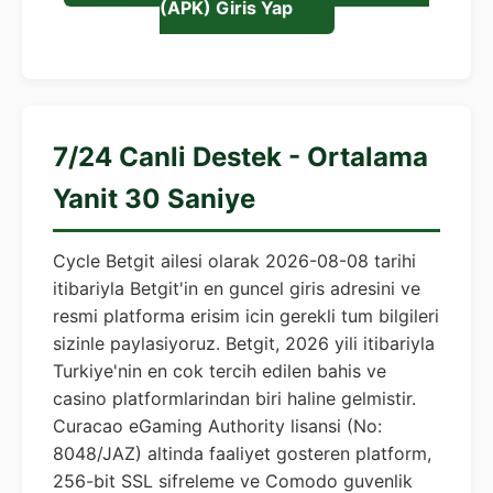
(APK) Giris Yap
7/24 Canli Destek - Ortalama
Yanit 30 Saniye
Cycle Betgit ailesi olarak 2026-08-08 tarihi
itibariyla Betgit'in en guncel giris adresini ve
resmi platforma erisim icin gerekli tum bilgileri
sizinle paylasiyoruz. Betgit, 2026 yili itibariyla
Turkiye'nin en cok tercih edilen bahis ve
casino platformlarindan biri haline gelmistir.
Curacao eGaming Authority lisansi (No:
8048/JAZ) altinda faaliyet gosteren platform,
256-bit SSL sifreleme ve Comodo guvenlik