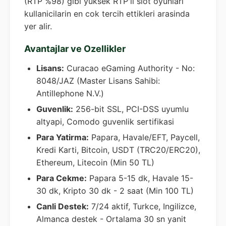
(RTP %98) gibi yuksek RTP'li slot oyunlari
kullanicilarin en cok tercih ettikleri arasinda
yer alir.
Avantajlar ve Ozellikler
Lisans:
Curacao eGaming Authority - No:
8048/JAZ (Master Lisans Sahibi:
Antillephone N.V.)
Guvenlik:
256-bit SSL, PCI-DSS uyumlu
altyapi, Comodo guvenlik sertifikasi
Para Yatirma:
Papara, Havale/EFT, Paycell,
Kredi Karti, Bitcoin, USDT (TRC20/ERC20),
Ethereum, Litecoin (Min 50 TL)
Para Cekme:
Papara 5-15 dk, Havale 15-
30 dk, Kripto 30 dk - 2 saat (Min 100 TL)
Canli Destek:
7/24 aktif, Turkce, Ingilizce,
Almanca destek - Ortalama 30 sn yanit