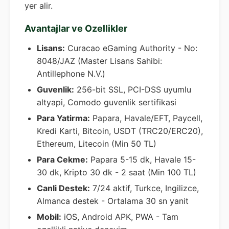
yer alir.
Avantajlar ve Ozellikler
Lisans:
Curacao eGaming Authority - No:
8048/JAZ (Master Lisans Sahibi:
Antillephone N.V.)
Guvenlik:
256-bit SSL, PCI-DSS uyumlu
altyapi, Comodo guvenlik sertifikasi
Para Yatirma:
Papara, Havale/EFT, Paycell,
Kredi Karti, Bitcoin, USDT (TRC20/ERC20),
Ethereum, Litecoin (Min 50 TL)
Para Cekme:
Papara 5-15 dk, Havale 15-
30 dk, Kripto 30 dk - 2 saat (Min 100 TL)
Canli Destek:
7/24 aktif, Turkce, Ingilizce,
Almanca destek - Ortalama 30 sn yanit
Mobil:
iOS, Android APK, PWA - Tam