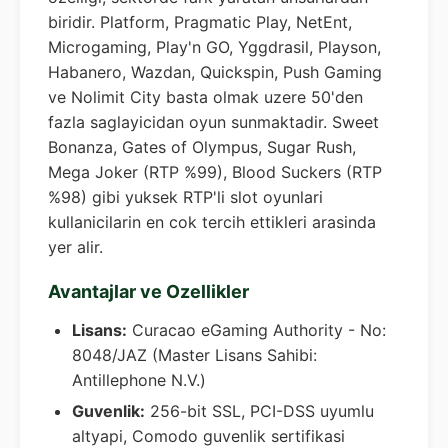
biridir. Platform, Pragmatic Play, NetEnt,
Microgaming, Play'n GO, Yggdrasil, Playson,
Habanero, Wazdan, Quickspin, Push Gaming
ve Nolimit City basta olmak uzere 50'den
fazla saglayicidan oyun sunmaktadir. Sweet
Bonanza, Gates of Olympus, Sugar Rush,
Mega Joker (RTP %99), Blood Suckers (RTP
%98) gibi yuksek RTP'li slot oyunlari
kullanicilarin en cok tercih ettikleri arasinda
yer alir.
Avantajlar ve Ozellikler
Lisans:
Curacao eGaming Authority - No:
8048/JAZ (Master Lisans Sahibi:
Antillephone N.V.)
Guvenlik:
256-bit SSL, PCI-DSS uyumlu
altyapi, Comodo guvenlik sertifikasi