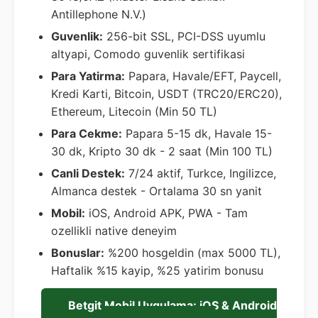
Antillephone N.V.)
Guvenlik:
256-bit SSL, PCI-DSS uyumlu
altyapi, Comodo guvenlik sertifikasi
Para Yatirma:
Papara, Havale/EFT, Paycell,
Kredi Karti, Bitcoin, USDT (TRC20/ERC20),
Ethereum, Litecoin (Min 50 TL)
Para Cekme:
Papara 5-15 dk, Havale 15-
30 dk, Kripto 30 dk - 2 saat (Min 100 TL)
Canli Destek:
7/24 aktif, Turkce, Ingilizce,
Almanca destek - Ortalama 30 sn yanit
Mobil:
iOS, Android APK, PWA - Tam
ozellikli native deneyim
Bonuslar:
%200 hosgeldin (max 5000 TL),
Haftalik %15 kayip, %25 yatirim bonusu
Betgit Mobil Uygulama: iOS & Android