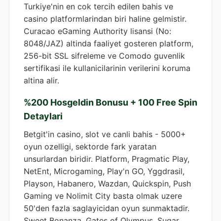
Turkiye'nin en cok tercih edilen bahis ve
casino platformlarindan biri haline gelmistir.
Curacao eGaming Authority lisansi (No:
8048/JAZ) altinda faaliyet gosteren platform,
256-bit SSL sifreleme ve Comodo guvenlik
sertifikasi ile kullanicilarinin verilerini koruma
altina alir.
%200 Hosgeldin Bonusu + 100 Free Spin
Detaylari
Betgit'in casino, slot ve canli bahis - 5000+
oyun ozelligi, sektorde fark yaratan
unsurlardan biridir. Platform, Pragmatic Play,
NetEnt, Microgaming, Play'n GO, Yggdrasil,
Playson, Habanero, Wazdan, Quickspin, Push
Gaming ve Nolimit City basta olmak uzere
50'den fazla saglayicidan oyun sunmaktadir.
Sweet Bonanza, Gates of Olympus, Sugar