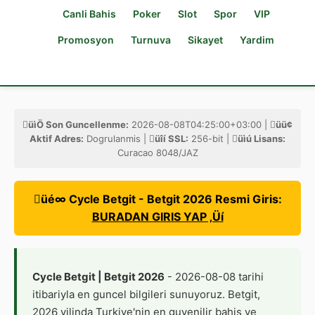
Canli Bahis
Poker
Slot
Spor
VIP
Promosyon
Turnuva
Sikayet
Yardim
üìÖ Son Guncellenme:
2026-08-08T04:25:00+03:00 |
üü¢
Aktif Adres:
Dogrulanmis |
üîí SSL:
256-bit |
üìú Lisans:
Curacao 8048/JAZ
üé∞ Cycle Betgit - Betgit 2026 Resmi Giris:
BURADAN GIRIS YAP ‚Üí
Cycle Betgit | Betgit 2026
- 2026-08-08 tarihi
itibariyla en guncel bilgileri sunuyoruz. Betgit,
2026 yilinda Turkiye'nin en guvenilir bahis ve