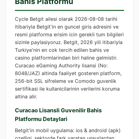
Bahis Platformu
Cycle Betgit ailesi olarak 2026-08-08 tarihi
itibariyla Betgit'in en guncel giris adresini ve
resmi platforma erisim icin gerekli tum bilgileri
sizinle paylasiyoruz. Betgit, 2026 yili itibariyla
Turkiye'nin en cok tercih edilen bahis ve
casino platformlarindan biri haline gelmistir.
Curacao eGaming Authority lisansi (No:
8048/JAZ) altinda faaliyet gosteren platform,
256-bit SSL sifreleme ve Comodo guvenlik
sertifikasi ile kullanicilarinin verilerini koruma
altina alir.
Curacao Lisansli Guvenilir Bahis
Platformu Detaylari
Betgit'in mobil uygulama: ios & android (apk)
ozelligi, sektorde fark yaratan unsurlardan