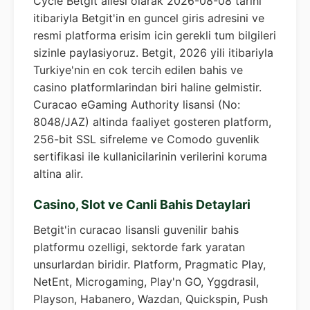
Cycle Betgit ailesi olarak 2026-08-08 tarihi
itibariyla Betgit'in en guncel giris adresini ve
resmi platforma erisim icin gerekli tum bilgileri
sizinle paylasiyoruz. Betgit, 2026 yili itibariyla
Turkiye'nin en cok tercih edilen bahis ve
casino platformlarindan biri haline gelmistir.
Curacao eGaming Authority lisansi (No:
8048/JAZ) altinda faaliyet gosteren platform,
256-bit SSL sifreleme ve Comodo guvenlik
sertifikasi ile kullanicilarinin verilerini koruma
altina alir.
Casino, Slot ve Canli Bahis Detaylari
Betgit'in curacao lisansli guvenilir bahis
platformu ozelligi, sektorde fark yaratan
unsurlardan biridir. Platform, Pragmatic Play,
NetEnt, Microgaming, Play'n GO, Yggdrasil,
Playson, Habanero, Wazdan, Quickspin, Push