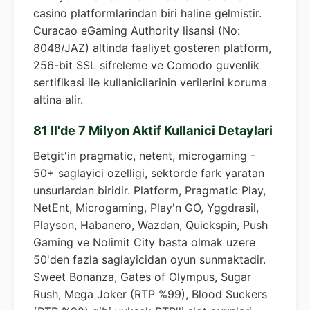
casino platformlarindan biri haline gelmistir.
Curacao eGaming Authority lisansi (No:
8048/JAZ) altinda faaliyet gosteren platform,
256-bit SSL sifreleme ve Comodo guvenlik
sertifikasi ile kullanicilarinin verilerini koruma
altina alir.
81 Il'de 7 Milyon Aktif Kullanici Detaylari
Betgit'in pragmatic, netent, microgaming -
50+ saglayici ozelligi, sektorde fark yaratan
unsurlardan biridir. Platform, Pragmatic Play,
NetEnt, Microgaming, Play'n GO, Yggdrasil,
Playson, Habanero, Wazdan, Quickspin, Push
Gaming ve Nolimit City basta olmak uzere
50'den fazla saglayicidan oyun sunmaktadir.
Sweet Bonanza, Gates of Olympus, Sugar
Rush, Mega Joker (RTP %99), Blood Suckers