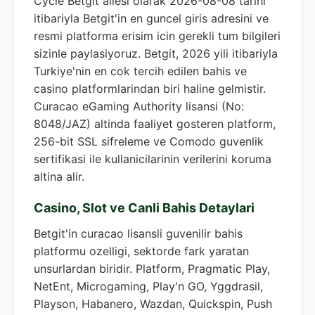
Cycle Betgit ailesi olarak 2026-08-08 tarihi
itibariyla Betgit'in en guncel giris adresini ve
resmi platforma erisim icin gerekli tum bilgileri
sizinle paylasiyoruz. Betgit, 2026 yili itibariyla
Turkiye'nin en cok tercih edilen bahis ve
casino platformlarindan biri haline gelmistir.
Curacao eGaming Authority lisansi (No:
8048/JAZ) altinda faaliyet gosteren platform,
256-bit SSL sifreleme ve Comodo guvenlik
sertifikasi ile kullanicilarinin verilerini koruma
altina alir.
Casino, Slot ve Canli Bahis Detaylari
Betgit'in curacao lisansli guvenilir bahis
platformu ozelligi, sektorde fark yaratan
unsurlardan biridir. Platform, Pragmatic Play,
NetEnt, Microgaming, Play'n GO, Yggdrasil,
Playson, Habanero, Wazdan, Quickspin, Push