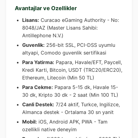
Avantajlar ve Ozellikler
Lisans:
Curacao eGaming Authority - No:
8048/JAZ (Master Lisans Sahibi:
Antillephone N.V.)
Guvenlik:
256-bit SSL, PCI-DSS uyumlu
altyapi, Comodo guvenlik sertifikasi
Para Yatirma:
Papara, Havale/EFT, Paycell,
Kredi Karti, Bitcoin, USDT (TRC20/ERC20),
Ethereum, Litecoin (Min 50 TL)
Para Cekme:
Papara 5-15 dk, Havale 15-
30 dk, Kripto 30 dk - 2 saat (Min 100 TL)
Canli Destek:
7/24 aktif, Turkce, Ingilizce,
Almanca destek - Ortalama 30 sn yanit
Mobil:
iOS, Android APK, PWA - Tam
ozellikli native deneyim