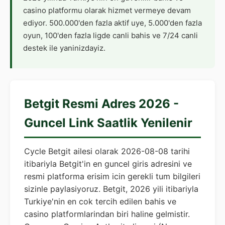
casino platformu olarak hizmet vermeye devam
ediyor. 500.000'den fazla aktif uye, 5.000'den fazla
oyun, 100'den fazla ligde canli bahis ve 7/24 canli
destek ile yaninizdayiz.
Betgit Resmi Adres 2026 -
Guncel Link Saatlik Yenilenir
Cycle Betgit ailesi olarak 2026-08-08 tarihi
itibariyla Betgit'in en guncel giris adresini ve
resmi platforma erisim icin gerekli tum bilgileri
sizinle paylasiyoruz. Betgit, 2026 yili itibariyla
Turkiye'nin en cok tercih edilen bahis ve
casino platformlarindan biri haline gelmistir.