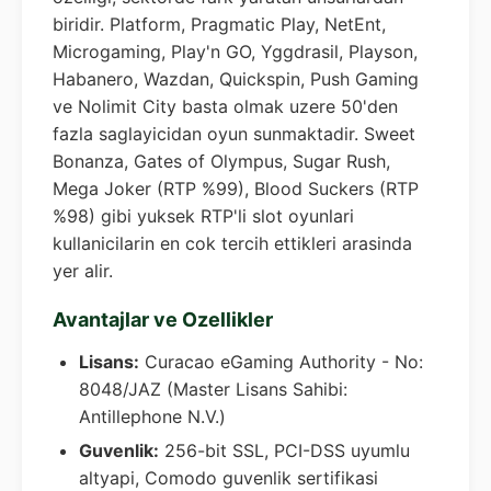
biridir. Platform, Pragmatic Play, NetEnt,
Microgaming, Play'n GO, Yggdrasil, Playson,
Habanero, Wazdan, Quickspin, Push Gaming
ve Nolimit City basta olmak uzere 50'den
fazla saglayicidan oyun sunmaktadir. Sweet
Bonanza, Gates of Olympus, Sugar Rush,
Mega Joker (RTP %99), Blood Suckers (RTP
%98) gibi yuksek RTP'li slot oyunlari
kullanicilarin en cok tercih ettikleri arasinda
yer alir.
Avantajlar ve Ozellikler
Lisans:
Curacao eGaming Authority - No:
8048/JAZ (Master Lisans Sahibi:
Antillephone N.V.)
Guvenlik:
256-bit SSL, PCI-DSS uyumlu
altyapi, Comodo guvenlik sertifikasi