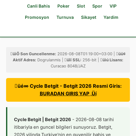
Canli Bahis
Poker
Slot
Spor
VIP
Promosyon
Turnuva
Sikayet
Yardim
üìÖ Son Guncellenme:
2026-08-08T01:19:00+03:00 |
üü¢
Aktif Adres:
Dogrulanmis |
üîí SSL:
256-bit |
üìú Lisans:
Curacao 8048/JAZ
üé∞ Cycle Betgit - Betgit 2026 Resmi Giris:
BURADAN GIRIS YAP ‚Üí
Cycle Betgit | Betgit 2026
- 2026-08-08 tarihi
itibariyla en guncel bilgileri sunuyoruz. Betgit,
2026 yilinda Turkiye'nin en guvenilir bahis ve