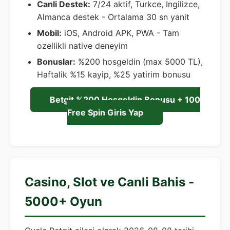
Canli Destek:
7/24 aktif, Turkce, Ingilizce,
Almanca destek - Ortalama 30 sn yanit
Mobil:
iOS, Android APK, PWA - Tam
ozellikli native deneyim
Bonuslar:
%200 hosgeldin (max 5000 TL),
Haftalik %15 kayip, %25 yatirim bonusu
Betgit %200 Hosgeldin Bonusu + 100
Free Spin Giris Yap
Casino, Slot ve Canli Bahis -
5000+ Oyun