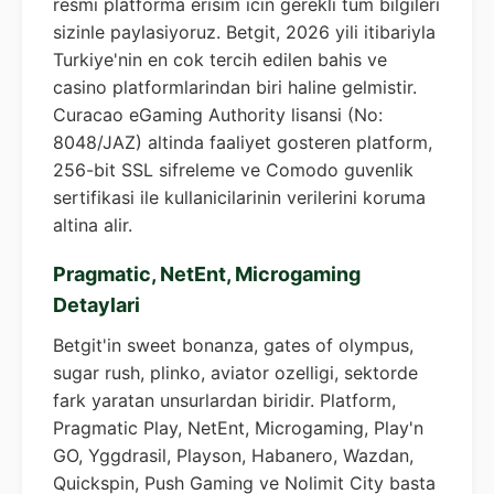
resmi platforma erisim icin gerekli tum bilgileri
sizinle paylasiyoruz. Betgit, 2026 yili itibariyla
Turkiye'nin en cok tercih edilen bahis ve
casino platformlarindan biri haline gelmistir.
Curacao eGaming Authority lisansi (No:
8048/JAZ) altinda faaliyet gosteren platform,
256-bit SSL sifreleme ve Comodo guvenlik
sertifikasi ile kullanicilarinin verilerini koruma
altina alir.
Pragmatic, NetEnt, Microgaming
Detaylari
Betgit'in sweet bonanza, gates of olympus,
sugar rush, plinko, aviator ozelligi, sektorde
fark yaratan unsurlardan biridir. Platform,
Pragmatic Play, NetEnt, Microgaming, Play'n
GO, Yggdrasil, Playson, Habanero, Wazdan,
Quickspin, Push Gaming ve Nolimit City basta