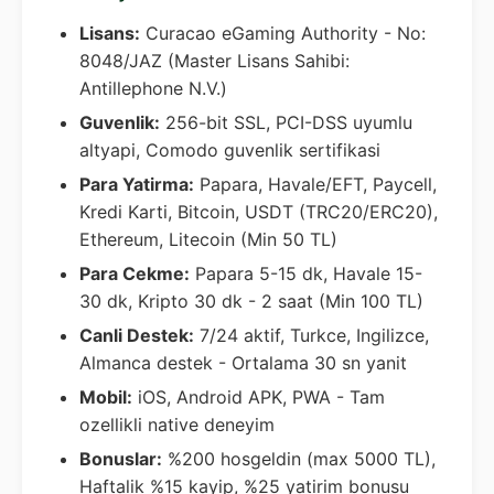
Lisans:
Curacao eGaming Authority - No:
8048/JAZ (Master Lisans Sahibi:
Antillephone N.V.)
Guvenlik:
256-bit SSL, PCI-DSS uyumlu
altyapi, Comodo guvenlik sertifikasi
Para Yatirma:
Papara, Havale/EFT, Paycell,
Kredi Karti, Bitcoin, USDT (TRC20/ERC20),
Ethereum, Litecoin (Min 50 TL)
Para Cekme:
Papara 5-15 dk, Havale 15-
30 dk, Kripto 30 dk - 2 saat (Min 100 TL)
Canli Destek:
7/24 aktif, Turkce, Ingilizce,
Almanca destek - Ortalama 30 sn yanit
Mobil:
iOS, Android APK, PWA - Tam
ozellikli native deneyim
Bonuslar:
%200 hosgeldin (max 5000 TL),
Haftalik %15 kayip, %25 yatirim bonusu