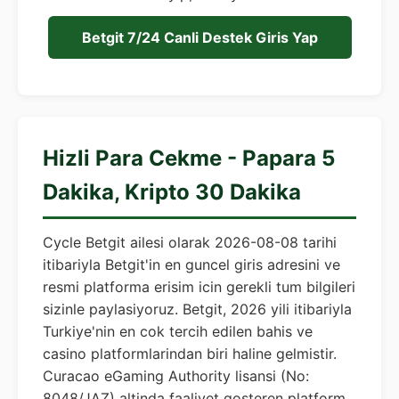
Betgit 7/24 Canli Destek Giris Yap
Hizli Para Cekme - Papara 5
Dakika, Kripto 30 Dakika
Cycle Betgit ailesi olarak 2026-08-08 tarihi
itibariyla Betgit'in en guncel giris adresini ve
resmi platforma erisim icin gerekli tum bilgileri
sizinle paylasiyoruz. Betgit, 2026 yili itibariyla
Turkiye'nin en cok tercih edilen bahis ve
casino platformlarindan biri haline gelmistir.
Curacao eGaming Authority lisansi (No:
8048/JAZ) altinda faaliyet gosteren platform,