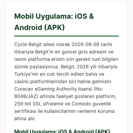
Mobil Uygulama: iOS &
Android (APK)
Cycle Betgit ailesi olarak 2026-08-08 tarihi
itibariyla Betgit'in en guncel giris adresini ve
resmi platforma erisim icin gerekli tum bilgileri
sizinle paylasiyoruz. Betgit, 2026 yili itibariyla
Turkiye'nin en cok tercih edilen bahis ve
casino platformlarindan biri haline gelmistir.
Curacao eGaming Authority lisansi (No:
8048/JAZ) altinda faaliyet gosteren platform,
256-bit SSL sifreleme ve Comodo guvenlik
sertifikasi ile kullanicilarinin verilerini koruma
altina alir.
Mobil Uygulama: iOS & Android (APK)