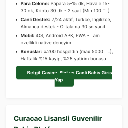
Para Cekme:
Papara 5-15 dk, Havale 15-
30 dk, Kripto 30 dk - 2 saat (Min 100 TL)
Canli Destek:
7/24 aktif, Turkce, Ingilizce,
Almanca destek - Ortalama 30 sn yanit
Mobil:
iOS, Android APK, PWA - Tam
ozellikli native deneyim
Bonuslar:
%200 hosgeldin (max 5000 TL),
Haftalik %15 kayip, %25 yatirim bonusu
Betgit Casino, Slot ve Canli Bahis Giris
Yap
Curacao Lisansli Guvenilir