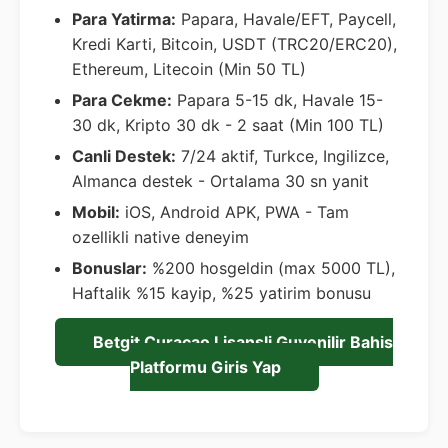
Para Yatirma:
Papara, Havale/EFT, Paycell,
Kredi Karti, Bitcoin, USDT (TRC20/ERC20),
Ethereum, Litecoin (Min 50 TL)
Para Cekme:
Papara 5-15 dk, Havale 15-
30 dk, Kripto 30 dk - 2 saat (Min 100 TL)
Canli Destek:
7/24 aktif, Turkce, Ingilizce,
Almanca destek - Ortalama 30 sn yanit
Mobil:
iOS, Android APK, PWA - Tam
ozellikli native deneyim
Bonuslar:
%200 hosgeldin (max 5000 TL),
Haftalik %15 kayip, %25 yatirim bonusu
Betgit Curacao Lisansli Guvenilir Bahis
Platformu Giris Yap