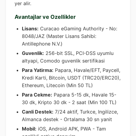
yer alir.
Avantajlar ve Ozellikler
Lisans:
Curacao eGaming Authority - No:
8048/JAZ (Master Lisans Sahibi:
Antillephone N.V.)
Guvenlik:
256-bit SSL, PCI-DSS uyumlu
altyapi, Comodo guvenlik sertifikasi
Para Yatirma:
Papara, Havale/EFT, Paycell,
Kredi Karti, Bitcoin, USDT (TRC20/ERC20),
Ethereum, Litecoin (Min 50 TL)
Para Cekme:
Papara 5-15 dk, Havale 15-
30 dk, Kripto 30 dk - 2 saat (Min 100 TL)
Canli Destek:
7/24 aktif, Turkce, Ingilizce,
Almanca destek - Ortalama 30 sn yanit
Mobil:
iOS, Android APK, PWA - Tam