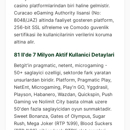
casino platformlarindan biri haline gelmistir.
Curacao eGaming Authority lisansi (No:
8048/JAZ) altinda faaliyet gosteren platform,
256-bit SSL sifreleme ve Comodo guvenlik
sertifikasi ile kullanicilarinin verilerini koruma
altina alir.
81 Il'de 7 Milyon Aktif Kullanici Detaylari
Betgit'in pragmatic, netent, microgaming -
50+ saglayici ozelligi, sektorde fark yaratan
unsurlardan biridir. Platform, Pragmatic Play,
NetEnt, Microgaming, Play'n GO, Yggdrasil,
Playson, Habanero, Wazdan, Quickspin, Push
Gaming ve Nolimit City basta olmak uzere
50'den fazla saglayicidan oyun sunmaktadir.
Sweet Bonanza, Gates of Olympus, Sugar
Rush, Mega Joker (RTP %99), Blood Suckers