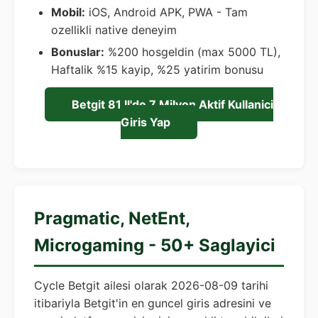
Mobil:
iOS, Android APK, PWA - Tam
ozellikli native deneyim
Bonuslar:
%200 hosgeldin (max 5000 TL),
Haftalik %15 kayip, %25 yatirim bonusu
Betgit 81 Il'de 7 Milyon Aktif Kullanici
Giris Yap
Pragmatic, NetEnt,
Microgaming - 50+ Saglayici
Cycle Betgit ailesi olarak 2026-08-09 tarihi
itibariyla Betgit'in en guncel giris adresini ve