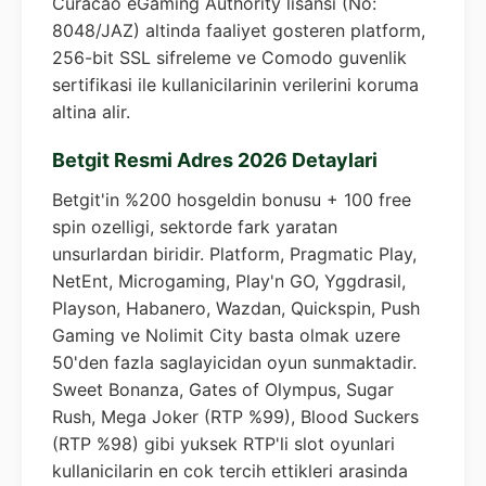
Curacao eGaming Authority lisansi (No:
8048/JAZ) altinda faaliyet gosteren platform,
256-bit SSL sifreleme ve Comodo guvenlik
sertifikasi ile kullanicilarinin verilerini koruma
altina alir.
Betgit Resmi Adres 2026 Detaylari
Betgit'in %200 hosgeldin bonusu + 100 free
spin ozelligi, sektorde fark yaratan
unsurlardan biridir. Platform, Pragmatic Play,
NetEnt, Microgaming, Play'n GO, Yggdrasil,
Playson, Habanero, Wazdan, Quickspin, Push
Gaming ve Nolimit City basta olmak uzere
50'den fazla saglayicidan oyun sunmaktadir.
Sweet Bonanza, Gates of Olympus, Sugar
Rush, Mega Joker (RTP %99), Blood Suckers
(RTP %98) gibi yuksek RTP'li slot oyunlari
kullanicilarin en cok tercih ettikleri arasinda