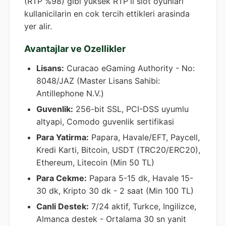
(RTP %98) gibi yuksek RTP'li slot oyunlari
kullanicilarin en cok tercih ettikleri arasinda
yer alir.
Avantajlar ve Ozellikler
Lisans:
Curacao eGaming Authority - No:
8048/JAZ (Master Lisans Sahibi:
Antillephone N.V.)
Guvenlik:
256-bit SSL, PCI-DSS uyumlu
altyapi, Comodo guvenlik sertifikasi
Para Yatirma:
Papara, Havale/EFT, Paycell,
Kredi Karti, Bitcoin, USDT (TRC20/ERC20),
Ethereum, Litecoin (Min 50 TL)
Para Cekme:
Papara 5-15 dk, Havale 15-
30 dk, Kripto 30 dk - 2 saat (Min 100 TL)
Canli Destek:
7/24 aktif, Turkce, Ingilizce,
Almanca destek - Ortalama 30 sn yanit