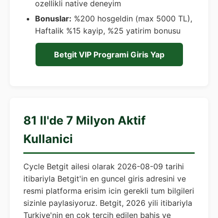
ozellikli native deneyim
Bonuslar:
%200 hosgeldin (max 5000 TL),
Haftalik %15 kayip, %25 yatirim bonusu
Betgit VIP Programi Giris Yap
81 Il'de 7 Milyon Aktif
Kullanici
Cycle Betgit ailesi olarak 2026-08-09 tarihi
itibariyla Betgit'in en guncel giris adresini ve
resmi platforma erisim icin gerekli tum bilgileri
sizinle paylasiyoruz. Betgit, 2026 yili itibariyla
Turkiye'nin en cok tercih edilen bahis ve