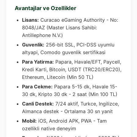
Avantajlar ve Ozellikler
Lisans:
Curacao eGaming Authority - No:
8048/JAZ (Master Lisans Sahibi:
Antillephone N.V.)
Guvenlik:
256-bit SSL, PCI-DSS uyumlu
altyapi, Comodo guvenlik sertifikasi
Para Yatirma:
Papara, Havale/EFT, Paycell,
Kredi Karti, Bitcoin, USDT (TRC20/ERC20),
Ethereum, Litecoin (Min 50 TL)
Para Cekme:
Papara 5-15 dk, Havale 15-
30 dk, Kripto 30 dk - 2 saat (Min 100 TL)
Canli Destek:
7/24 aktif, Turkce, Ingilizce,
Almanca destek - Ortalama 30 sn yanit
Mobil:
iOS, Android APK, PWA - Tam
ozellikli native deneyim