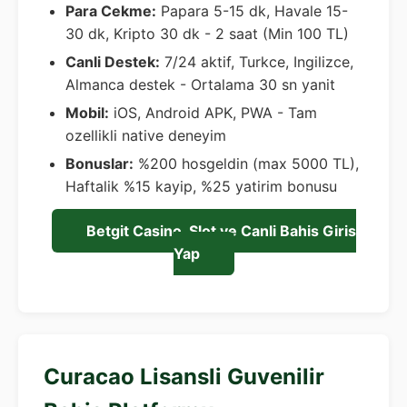
Para Cekme:
Papara 5-15 dk, Havale 15-
30 dk, Kripto 30 dk - 2 saat (Min 100 TL)
Canli Destek:
7/24 aktif, Turkce, Ingilizce,
Almanca destek - Ortalama 30 sn yanit
Mobil:
iOS, Android APK, PWA - Tam
ozellikli native deneyim
Bonuslar:
%200 hosgeldin (max 5000 TL),
Haftalik %15 kayip, %25 yatirim bonusu
Betgit Casino, Slot ve Canli Bahis Giris
Yap
Curacao Lisansli Guvenilir