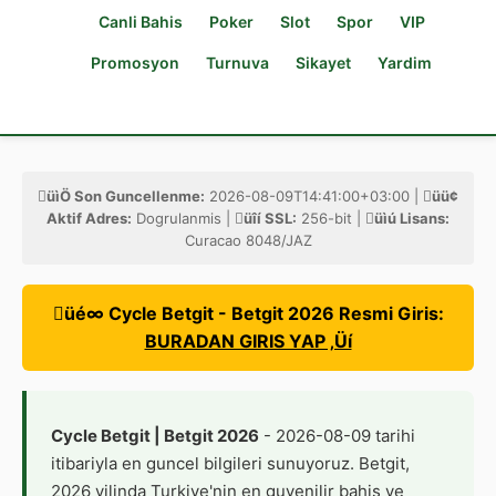
Canli Bahis
Poker
Slot
Spor
VIP
Promosyon
Turnuva
Sikayet
Yardim
üìÖ Son Guncellenme:
2026-08-09T14:41:00+03:00 |
üü¢
Aktif Adres:
Dogrulanmis |
üîí SSL:
256-bit |
üìú Lisans:
Curacao 8048/JAZ
üé∞ Cycle Betgit - Betgit 2026 Resmi Giris:
BURADAN GIRIS YAP ‚Üí
Cycle Betgit | Betgit 2026
- 2026-08-09 tarihi
itibariyla en guncel bilgileri sunuyoruz. Betgit,
2026 yilinda Turkiye'nin en guvenilir bahis ve