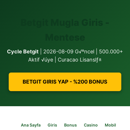
Betgit Mugla Giris -
Mentese
Cycle Betgit
| 2026-08-09 G√ºncel | 500.000+
Aktif √úye | Curacao Lisanslƒ±
BETGIT GIRIS YAP - %200 BONUS
Ana Sayfa
Giris
Bonus
Casino
Mobil