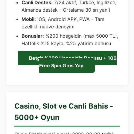
Canli Destek:
7/24 aktif, Turkce, Ingilizce,
Almanca destek - Ortalama 30 sn yanit
Mobil:
iOS, Android APK, PWA - Tam
ozellikli native deneyim
Bonuslar:
%200 hosgeldin (max 5000 TL),
Haftalik %15 kayip, %25 yatirim bonusu
Betgit %200 Hosgeldin Bonusu + 100
Free Spin Giris Yap
Casino, Slot ve Canli Bahis -
5000+ Oyun