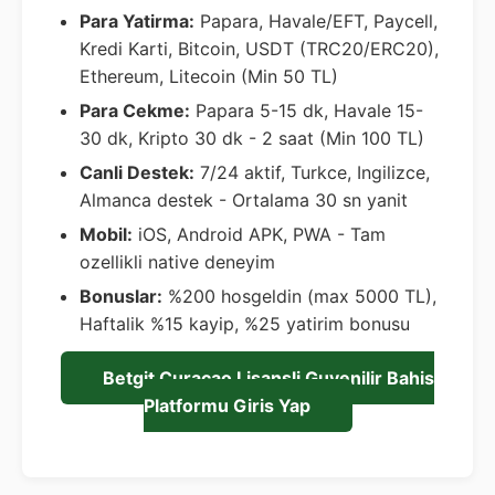
Para Yatirma:
Papara, Havale/EFT, Paycell,
Kredi Karti, Bitcoin, USDT (TRC20/ERC20),
Ethereum, Litecoin (Min 50 TL)
Para Cekme:
Papara 5-15 dk, Havale 15-
30 dk, Kripto 30 dk - 2 saat (Min 100 TL)
Canli Destek:
7/24 aktif, Turkce, Ingilizce,
Almanca destek - Ortalama 30 sn yanit
Mobil:
iOS, Android APK, PWA - Tam
ozellikli native deneyim
Bonuslar:
%200 hosgeldin (max 5000 TL),
Haftalik %15 kayip, %25 yatirim bonusu
Betgit Curacao Lisansli Guvenilir Bahis
Platformu Giris Yap