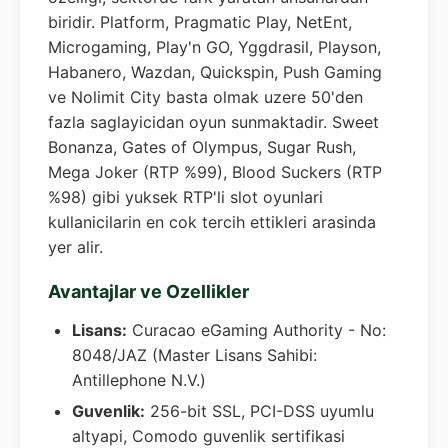
biridir. Platform, Pragmatic Play, NetEnt,
Microgaming, Play'n GO, Yggdrasil, Playson,
Habanero, Wazdan, Quickspin, Push Gaming
ve Nolimit City basta olmak uzere 50'den
fazla saglayicidan oyun sunmaktadir. Sweet
Bonanza, Gates of Olympus, Sugar Rush,
Mega Joker (RTP %99), Blood Suckers (RTP
%98) gibi yuksek RTP'li slot oyunlari
kullanicilarin en cok tercih ettikleri arasinda
yer alir.
Avantajlar ve Ozellikler
Lisans:
Curacao eGaming Authority - No:
8048/JAZ (Master Lisans Sahibi:
Antillephone N.V.)
Guvenlik:
256-bit SSL, PCI-DSS uyumlu
altyapi, Comodo guvenlik sertifikasi