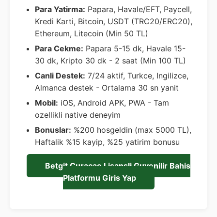
Para Yatirma:
Papara, Havale/EFT, Paycell,
Kredi Karti, Bitcoin, USDT (TRC20/ERC20),
Ethereum, Litecoin (Min 50 TL)
Para Cekme:
Papara 5-15 dk, Havale 15-
30 dk, Kripto 30 dk - 2 saat (Min 100 TL)
Canli Destek:
7/24 aktif, Turkce, Ingilizce,
Almanca destek - Ortalama 30 sn yanit
Mobil:
iOS, Android APK, PWA - Tam
ozellikli native deneyim
Bonuslar:
%200 hosgeldin (max 5000 TL),
Haftalik %15 kayip, %25 yatirim bonusu
Betgit Curacao Lisansli Guvenilir Bahis
Platformu Giris Yap