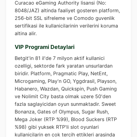
Curacao eGaming Authority lisansi (No:
8048/JAZ) altinda faaliyet gosteren platform,
256-bit SSL sifreleme ve Comodo guvenlik
sertifikasi ile kullanicilarinin verilerini koruma
altina alir.
VIP Programi Detaylari
Betgit'in 81 il'de 7 milyon aktif kullanici
ozelligi, sektorde fark yaratan unsurlardan
biridir. Platform, Pragmatic Play, NetEnt,
Microgaming, Play'n GO, Yggdrasil, Playson,
Habanero, Wazdan, Quickspin, Push Gaming
ve Nolimit City basta olmak uzere 50'den
fazla saglayicidan oyun sunmaktadir. Sweet
Bonanza, Gates of Olympus, Sugar Rush,
Mega Joker (RTP %99), Blood Suckers (RTP
%98) gibi yuksek RTP'li slot oyunlari
kullanicilarin en cok tercih ettikleri arasinda