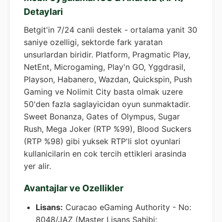
Detaylari
Betgit'in 7/24 canli destek - ortalama yanit 30
saniye ozelligi, sektorde fark yaratan
unsurlardan biridir. Platform, Pragmatic Play,
NetEnt, Microgaming, Play'n GO, Yggdrasil,
Playson, Habanero, Wazdan, Quickspin, Push
Gaming ve Nolimit City basta olmak uzere
50'den fazla saglayicidan oyun sunmaktadir.
Sweet Bonanza, Gates of Olympus, Sugar
Rush, Mega Joker (RTP %99), Blood Suckers
(RTP %98) gibi yuksek RTP'li slot oyunlari
kullanicilarin en cok tercih ettikleri arasinda
yer alir.
Avantajlar ve Ozellikler
Lisans:
Curacao eGaming Authority - No:
8048/JAZ (Master Lisans Sahibi: