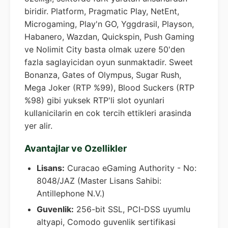
biridir. Platform, Pragmatic Play, NetEnt,
Microgaming, Play'n GO, Yggdrasil, Playson,
Habanero, Wazdan, Quickspin, Push Gaming
ve Nolimit City basta olmak uzere 50'den
fazla saglayicidan oyun sunmaktadir. Sweet
Bonanza, Gates of Olympus, Sugar Rush,
Mega Joker (RTP %99), Blood Suckers (RTP
%98) gibi yuksek RTP'li slot oyunlari
kullanicilarin en cok tercih ettikleri arasinda
yer alir.
Avantajlar ve Ozellikler
Lisans:
Curacao eGaming Authority - No:
8048/JAZ (Master Lisans Sahibi:
Antillephone N.V.)
Guvenlik:
256-bit SSL, PCI-DSS uyumlu
altyapi, Comodo guvenlik sertifikasi