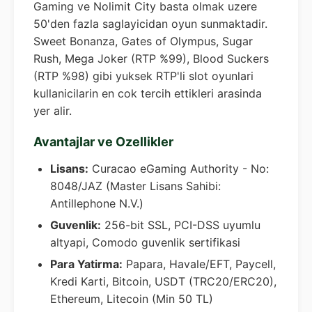
Gaming ve Nolimit City basta olmak uzere
50'den fazla saglayicidan oyun sunmaktadir.
Sweet Bonanza, Gates of Olympus, Sugar
Rush, Mega Joker (RTP %99), Blood Suckers
(RTP %98) gibi yuksek RTP'li slot oyunlari
kullanicilarin en cok tercih ettikleri arasinda
yer alir.
Avantajlar ve Ozellikler
Lisans:
Curacao eGaming Authority - No:
8048/JAZ (Master Lisans Sahibi:
Antillephone N.V.)
Guvenlik:
256-bit SSL, PCI-DSS uyumlu
altyapi, Comodo guvenlik sertifikasi
Para Yatirma:
Papara, Havale/EFT, Paycell,
Kredi Karti, Bitcoin, USDT (TRC20/ERC20),
Ethereum, Litecoin (Min 50 TL)