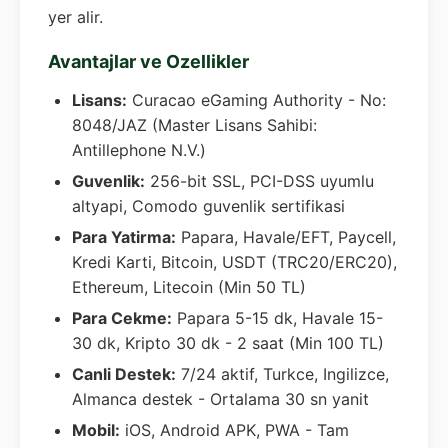
yer alir.
Avantajlar ve Ozellikler
Lisans:
Curacao eGaming Authority - No:
8048/JAZ (Master Lisans Sahibi:
Antillephone N.V.)
Guvenlik:
256-bit SSL, PCI-DSS uyumlu
altyapi, Comodo guvenlik sertifikasi
Para Yatirma:
Papara, Havale/EFT, Paycell,
Kredi Karti, Bitcoin, USDT (TRC20/ERC20),
Ethereum, Litecoin (Min 50 TL)
Para Cekme:
Papara 5-15 dk, Havale 15-
30 dk, Kripto 30 dk - 2 saat (Min 100 TL)
Canli Destek:
7/24 aktif, Turkce, Ingilizce,
Almanca destek - Ortalama 30 sn yanit
Mobil:
iOS, Android APK, PWA - Tam