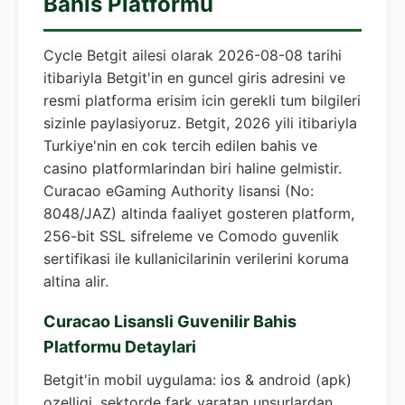
Bahis Platformu
Cycle Betgit ailesi olarak 2026-08-08 tarihi
itibariyla Betgit'in en guncel giris adresini ve
resmi platforma erisim icin gerekli tum bilgileri
sizinle paylasiyoruz. Betgit, 2026 yili itibariyla
Turkiye'nin en cok tercih edilen bahis ve
casino platformlarindan biri haline gelmistir.
Curacao eGaming Authority lisansi (No:
8048/JAZ) altinda faaliyet gosteren platform,
256-bit SSL sifreleme ve Comodo guvenlik
sertifikasi ile kullanicilarinin verilerini koruma
altina alir.
Curacao Lisansli Guvenilir Bahis
Platformu Detaylari
Betgit'in mobil uygulama: ios & android (apk)
ozelligi, sektorde fark yaratan unsurlardan