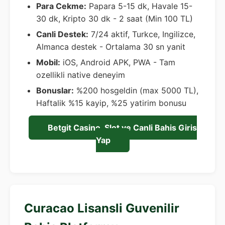
Para Cekme:
Papara 5-15 dk, Havale 15-
30 dk, Kripto 30 dk - 2 saat (Min 100 TL)
Canli Destek:
7/24 aktif, Turkce, Ingilizce,
Almanca destek - Ortalama 30 sn yanit
Mobil:
iOS, Android APK, PWA - Tam
ozellikli native deneyim
Bonuslar:
%200 hosgeldin (max 5000 TL),
Haftalik %15 kayip, %25 yatirim bonusu
Betgit Casino, Slot ve Canli Bahis Giris
Yap
Curacao Lisansli Guvenilir