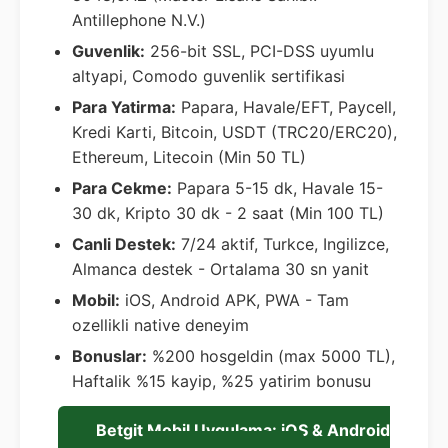
Antillephone N.V.)
Guvenlik:
256-bit SSL, PCI-DSS uyumlu
altyapi, Comodo guvenlik sertifikasi
Para Yatirma:
Papara, Havale/EFT, Paycell,
Kredi Karti, Bitcoin, USDT (TRC20/ERC20),
Ethereum, Litecoin (Min 50 TL)
Para Cekme:
Papara 5-15 dk, Havale 15-
30 dk, Kripto 30 dk - 2 saat (Min 100 TL)
Canli Destek:
7/24 aktif, Turkce, Ingilizce,
Almanca destek - Ortalama 30 sn yanit
Mobil:
iOS, Android APK, PWA - Tam
ozellikli native deneyim
Bonuslar:
%200 hosgeldin (max 5000 TL),
Haftalik %15 kayip, %25 yatirim bonusu
Betgit Mobil Uygulama: iOS & Android