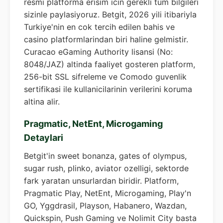
resmi platforma erisim icin gerekli tum bilgileri
sizinle paylasiyoruz. Betgit, 2026 yili itibariyla
Turkiye'nin en cok tercih edilen bahis ve
casino platformlarindan biri haline gelmistir.
Curacao eGaming Authority lisansi (No:
8048/JAZ) altinda faaliyet gosteren platform,
256-bit SSL sifreleme ve Comodo guvenlik
sertifikasi ile kullanicilarinin verilerini koruma
altina alir.
Pragmatic, NetEnt, Microgaming
Detaylari
Betgit'in sweet bonanza, gates of olympus,
sugar rush, plinko, aviator ozelligi, sektorde
fark yaratan unsurlardan biridir. Platform,
Pragmatic Play, NetEnt, Microgaming, Play'n
GO, Yggdrasil, Playson, Habanero, Wazdan,
Quickspin, Push Gaming ve Nolimit City basta