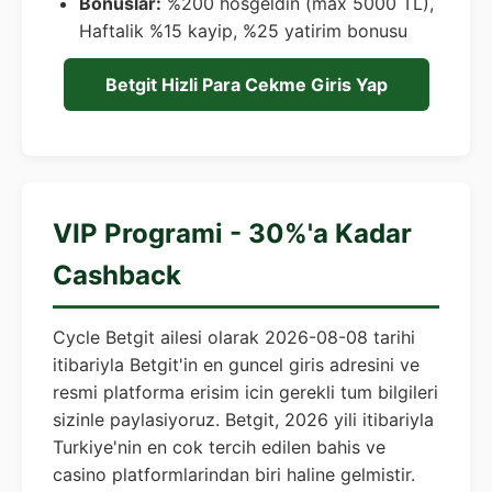
Bonuslar:
%200 hosgeldin (max 5000 TL),
Haftalik %15 kayip, %25 yatirim bonusu
Betgit Hizli Para Cekme Giris Yap
VIP Programi - 30%'a Kadar
Cashback
Cycle Betgit ailesi olarak 2026-08-08 tarihi
itibariyla Betgit'in en guncel giris adresini ve
resmi platforma erisim icin gerekli tum bilgileri
sizinle paylasiyoruz. Betgit, 2026 yili itibariyla
Turkiye'nin en cok tercih edilen bahis ve
casino platformlarindan biri haline gelmistir.