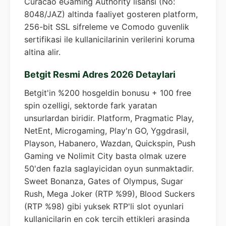
Curacao eGaming Authority lisansi (No:
8048/JAZ) altinda faaliyet gosteren platform,
256-bit SSL sifreleme ve Comodo guvenlik
sertifikasi ile kullanicilarinin verilerini koruma
altina alir.
Betgit Resmi Adres 2026 Detaylari
Betgit'in %200 hosgeldin bonusu + 100 free
spin ozelligi, sektorde fark yaratan
unsurlardan biridir. Platform, Pragmatic Play,
NetEnt, Microgaming, Play'n GO, Yggdrasil,
Playson, Habanero, Wazdan, Quickspin, Push
Gaming ve Nolimit City basta olmak uzere
50'den fazla saglayicidan oyun sunmaktadir.
Sweet Bonanza, Gates of Olympus, Sugar
Rush, Mega Joker (RTP %99), Blood Suckers
(RTP %98) gibi yuksek RTP'li slot oyunlari
kullanicilarin en cok tercih ettikleri arasinda