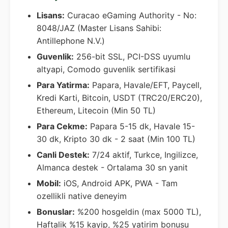
Lisans:
Curacao eGaming Authority - No:
8048/JAZ (Master Lisans Sahibi:
Antillephone N.V.)
Guvenlik:
256-bit SSL, PCI-DSS uyumlu
altyapi, Comodo guvenlik sertifikasi
Para Yatirma:
Papara, Havale/EFT, Paycell,
Kredi Karti, Bitcoin, USDT (TRC20/ERC20),
Ethereum, Litecoin (Min 50 TL)
Para Cekme:
Papara 5-15 dk, Havale 15-
30 dk, Kripto 30 dk - 2 saat (Min 100 TL)
Canli Destek:
7/24 aktif, Turkce, Ingilizce,
Almanca destek - Ortalama 30 sn yanit
Mobil:
iOS, Android APK, PWA - Tam
ozellikli native deneyim
Bonuslar:
%200 hosgeldin (max 5000 TL),
Haftalik %15 kayip, %25 yatirim bonusu