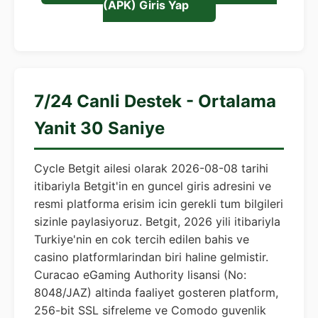
(APK) Giris Yap
7/24 Canli Destek - Ortalama
Yanit 30 Saniye
Cycle Betgit ailesi olarak 2026-08-08 tarihi
itibariyla Betgit'in en guncel giris adresini ve
resmi platforma erisim icin gerekli tum bilgileri
sizinle paylasiyoruz. Betgit, 2026 yili itibariyla
Turkiye'nin en cok tercih edilen bahis ve
casino platformlarindan biri haline gelmistir.
Curacao eGaming Authority lisansi (No:
8048/JAZ) altinda faaliyet gosteren platform,
256-bit SSL sifreleme ve Comodo guvenlik