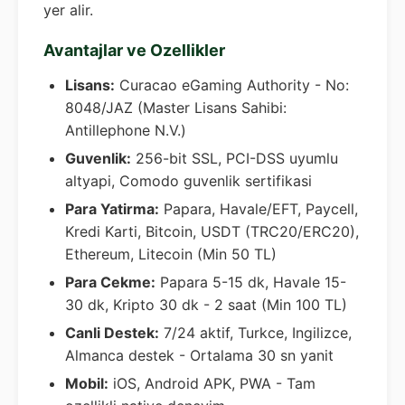
yer alir.
Avantajlar ve Ozellikler
Lisans:
Curacao eGaming Authority - No:
8048/JAZ (Master Lisans Sahibi:
Antillephone N.V.)
Guvenlik:
256-bit SSL, PCI-DSS uyumlu
altyapi, Comodo guvenlik sertifikasi
Para Yatirma:
Papara, Havale/EFT, Paycell,
Kredi Karti, Bitcoin, USDT (TRC20/ERC20),
Ethereum, Litecoin (Min 50 TL)
Para Cekme:
Papara 5-15 dk, Havale 15-
30 dk, Kripto 30 dk - 2 saat (Min 100 TL)
Canli Destek:
7/24 aktif, Turkce, Ingilizce,
Almanca destek - Ortalama 30 sn yanit
Mobil:
iOS, Android APK, PWA - Tam