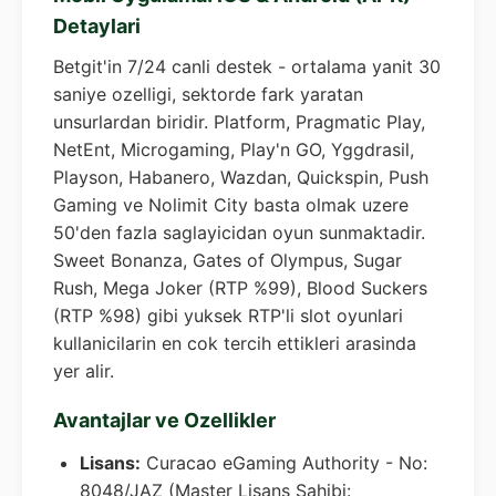
Detaylari
Betgit'in 7/24 canli destek - ortalama yanit 30
saniye ozelligi, sektorde fark yaratan
unsurlardan biridir. Platform, Pragmatic Play,
NetEnt, Microgaming, Play'n GO, Yggdrasil,
Playson, Habanero, Wazdan, Quickspin, Push
Gaming ve Nolimit City basta olmak uzere
50'den fazla saglayicidan oyun sunmaktadir.
Sweet Bonanza, Gates of Olympus, Sugar
Rush, Mega Joker (RTP %99), Blood Suckers
(RTP %98) gibi yuksek RTP'li slot oyunlari
kullanicilarin en cok tercih ettikleri arasinda
yer alir.
Avantajlar ve Ozellikler
Lisans:
Curacao eGaming Authority - No:
8048/JAZ (Master Lisans Sahibi: