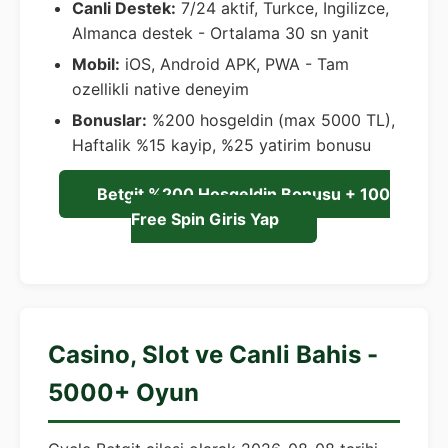
Canli Destek:
7/24 aktif, Turkce, Ingilizce,
Almanca destek - Ortalama 30 sn yanit
Mobil:
iOS, Android APK, PWA - Tam
ozellikli native deneyim
Bonuslar:
%200 hosgeldin (max 5000 TL),
Haftalik %15 kayip, %25 yatirim bonusu
Betgit %200 Hosgeldin Bonusu + 100
Free Spin Giris Yap
Casino, Slot ve Canli Bahis -
5000+ Oyun