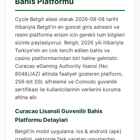
Bahis Platformu
Cycle Betgit ailesi olarak 2026-08-08 tarihi
itibariyla Betgit'in en guncel giris adresini ve
resmi platforma erisim icin gerekli tum bilgileri
sizinle paylasiyoruz. Betgit, 2026 yili itibariyla
Turkiye'nin en cok tercih edilen bahis ve
casino platformlarindan biri haline gelmistir.
Curacao eGaming Authority lisansi (No:
8048/JAZ) altinda faaliyet gosteren platform,
256-bit SSL sifreleme ve Comodo guvenlik
sertifikasi ile kullanicilarinin verilerini koruma
altina alir.
Curacao Lisansli Guvenilir Bahis
Platformu Detaylari
Betgit'in mobil uygulama: ios & android (apk)
ozelligi, sektorde fark yaratan unsurlardan