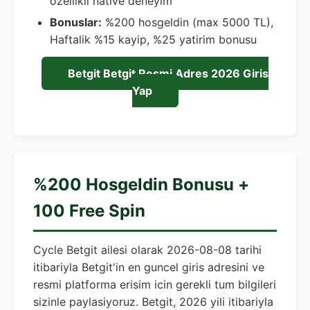
ozellikli native deneyim
Bonuslar:
%200 hosgeldin (max 5000 TL),
Haftalik %15 kayip, %25 yatirim bonusu
Betgit Betgit Resmi Adres 2026 Giris
Yap
%200 Hosgeldin Bonusu +
100 Free Spin
Cycle Betgit ailesi olarak 2026-08-08 tarihi
itibariyla Betgit'in en guncel giris adresini ve
resmi platforma erisim icin gerekli tum bilgileri
sizinle paylasiyoruz. Betgit, 2026 yili itibariyla