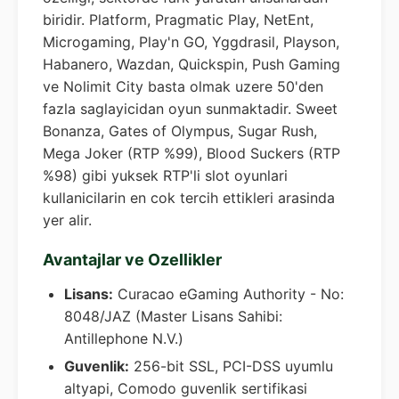
biridir. Platform, Pragmatic Play, NetEnt,
Microgaming, Play'n GO, Yggdrasil, Playson,
Habanero, Wazdan, Quickspin, Push Gaming
ve Nolimit City basta olmak uzere 50'den
fazla saglayicidan oyun sunmaktadir. Sweet
Bonanza, Gates of Olympus, Sugar Rush,
Mega Joker (RTP %99), Blood Suckers (RTP
%98) gibi yuksek RTP'li slot oyunlari
kullanicilarin en cok tercih ettikleri arasinda
yer alir.
Avantajlar ve Ozellikler
Lisans:
Curacao eGaming Authority - No:
8048/JAZ (Master Lisans Sahibi:
Antillephone N.V.)
Guvenlik:
256-bit SSL, PCI-DSS uyumlu
altyapi, Comodo guvenlik sertifikasi