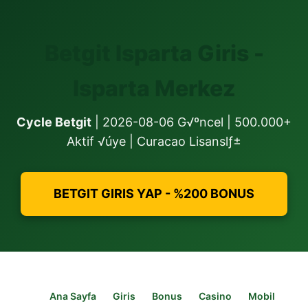
Betgit Isparta Giris -
Isparta Merkez
Cycle Betgit
| 2026-08-06 G√ºncel | 500.000+
Aktif √úye | Curacao Lisanslƒ±
BETGIT GIRIS YAP - %200 BONUS
Ana Sayfa
Giris
Bonus
Casino
Mobil