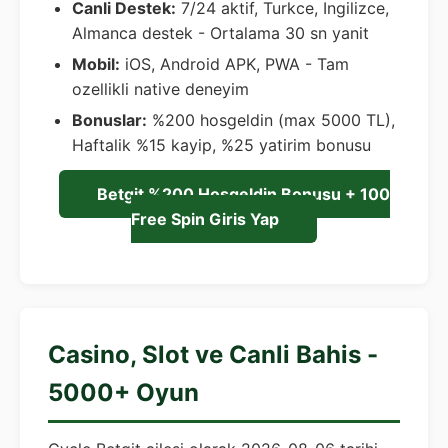
Canli Destek:
7/24 aktif, Turkce, Ingilizce,
Almanca destek - Ortalama 30 sn yanit
Mobil:
iOS, Android APK, PWA - Tam
ozellikli native deneyim
Bonuslar:
%200 hosgeldin (max 5000 TL),
Haftalik %15 kayip, %25 yatirim bonusu
Betgit %200 Hosgeldin Bonusu + 100
Free Spin Giris Yap
Casino, Slot ve Canli Bahis -
5000+ Oyun