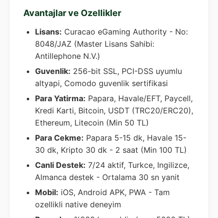
Avantajlar ve Ozellikler
Lisans:
Curacao eGaming Authority - No:
8048/JAZ (Master Lisans Sahibi:
Antillephone N.V.)
Guvenlik:
256-bit SSL, PCI-DSS uyumlu
altyapi, Comodo guvenlik sertifikasi
Para Yatirma:
Papara, Havale/EFT, Paycell,
Kredi Karti, Bitcoin, USDT (TRC20/ERC20),
Ethereum, Litecoin (Min 50 TL)
Para Cekme:
Papara 5-15 dk, Havale 15-
30 dk, Kripto 30 dk - 2 saat (Min 100 TL)
Canli Destek:
7/24 aktif, Turkce, Ingilizce,
Almanca destek - Ortalama 30 sn yanit
Mobil:
iOS, Android APK, PWA - Tam
ozellikli native deneyim