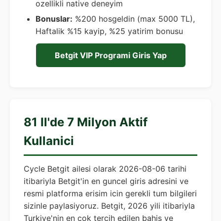
ozellikli native deneyim
Bonuslar:
%200 hosgeldin (max 5000 TL),
Haftalik %15 kayip, %25 yatirim bonusu
Betgit VIP Programi Giris Yap
81 Il'de 7 Milyon Aktif
Kullanici
Cycle Betgit ailesi olarak 2026-08-06 tarihi
itibariyla Betgit'in en guncel giris adresini ve
resmi platforma erisim icin gerekli tum bilgileri
sizinle paylasiyoruz. Betgit, 2026 yili itibariyla
Turkiye'nin en cok tercih edilen bahis ve