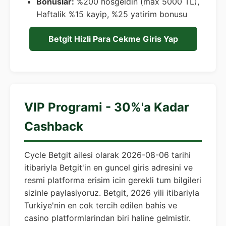
Bonuslar:
%200 hosgeldin (max 5000 TL),
Haftalik %15 kayip, %25 yatirim bonusu
Betgit Hizli Para Cekme Giris Yap
VIP Programi - 30%'a Kadar
Cashback
Cycle Betgit ailesi olarak 2026-08-06 tarihi
itibariyla Betgit'in en guncel giris adresini ve
resmi platforma erisim icin gerekli tum bilgileri
sizinle paylasiyoruz. Betgit, 2026 yili itibariyla
Turkiye'nin en cok tercih edilen bahis ve
casino platformlarindan biri haline gelmistir.