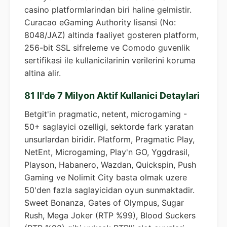
casino platformlarindan biri haline gelmistir.
Curacao eGaming Authority lisansi (No:
8048/JAZ) altinda faaliyet gosteren platform,
256-bit SSL sifreleme ve Comodo guvenlik
sertifikasi ile kullanicilarinin verilerini koruma
altina alir.
81 Il'de 7 Milyon Aktif Kullanici Detaylari
Betgit'in pragmatic, netent, microgaming -
50+ saglayici ozelligi, sektorde fark yaratan
unsurlardan biridir. Platform, Pragmatic Play,
NetEnt, Microgaming, Play'n GO, Yggdrasil,
Playson, Habanero, Wazdan, Quickspin, Push
Gaming ve Nolimit City basta olmak uzere
50'den fazla saglayicidan oyun sunmaktadir.
Sweet Bonanza, Gates of Olympus, Sugar
Rush, Mega Joker (RTP %99), Blood Suckers