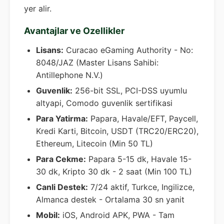
yer alir.
Avantajlar ve Ozellikler
Lisans:
Curacao eGaming Authority - No:
8048/JAZ (Master Lisans Sahibi:
Antillephone N.V.)
Guvenlik:
256-bit SSL, PCI-DSS uyumlu
altyapi, Comodo guvenlik sertifikasi
Para Yatirma:
Papara, Havale/EFT, Paycell,
Kredi Karti, Bitcoin, USDT (TRC20/ERC20),
Ethereum, Litecoin (Min 50 TL)
Para Cekme:
Papara 5-15 dk, Havale 15-
30 dk, Kripto 30 dk - 2 saat (Min 100 TL)
Canli Destek:
7/24 aktif, Turkce, Ingilizce,
Almanca destek - Ortalama 30 sn yanit
Mobil:
iOS, Android APK, PWA - Tam