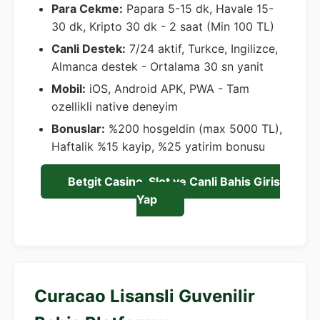
Para Cekme:
Papara 5-15 dk, Havale 15-
30 dk, Kripto 30 dk - 2 saat (Min 100 TL)
Canli Destek:
7/24 aktif, Turkce, Ingilizce,
Almanca destek - Ortalama 30 sn yanit
Mobil:
iOS, Android APK, PWA - Tam
ozellikli native deneyim
Bonuslar:
%200 hosgeldin (max 5000 TL),
Haftalik %15 kayip, %25 yatirim bonusu
Betgit Casino, Slot ve Canli Bahis Giris
Yap
Curacao Lisansli Guvenilir