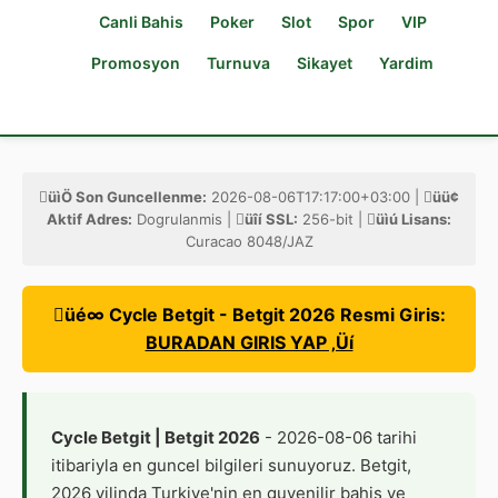
Canli Bahis
Poker
Slot
Spor
VIP
Promosyon
Turnuva
Sikayet
Yardim
üìÖ Son Guncellenme:
2026-08-06T17:17:00+03:00 |
üü¢
Aktif Adres:
Dogrulanmis |
üîí SSL:
256-bit |
üìú Lisans:
Curacao 8048/JAZ
üé∞ Cycle Betgit - Betgit 2026 Resmi Giris:
BURADAN GIRIS YAP ‚Üí
Cycle Betgit | Betgit 2026
- 2026-08-06 tarihi
itibariyla en guncel bilgileri sunuyoruz. Betgit,
2026 yilinda Turkiye'nin en guvenilir bahis ve