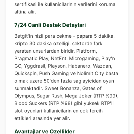
sertifikasi ile kullanicilarinin verilerini koruma
altina alir.
7/24 Canli Destek Detaylari
Betgit'in hizli para cekme - papara 5 dakika,
kripto 30 dakika ozelligi, sektorde fark
yaratan unsurlardan biridir. Platform,
Pragmatic Play, NetEnt, Microgaming, Play'n
GO, Yggdrasil, Playson, Habanero, Wazdan,
Quickspin, Push Gaming ve Nolimit City basta
olmak uzere 50'den fazla saglayicidan oyun
sunmaktadir. Sweet Bonanza, Gates of
Olympus, Sugar Rush, Mega Joker (RTP %99),
Blood Suckers (RTP %98) gibi yuksek RTP'li
slot oyunlari kullanicilarin en cok tercih
ettikleri arasinda yer alir.
Avantajlar ve Ozellikler