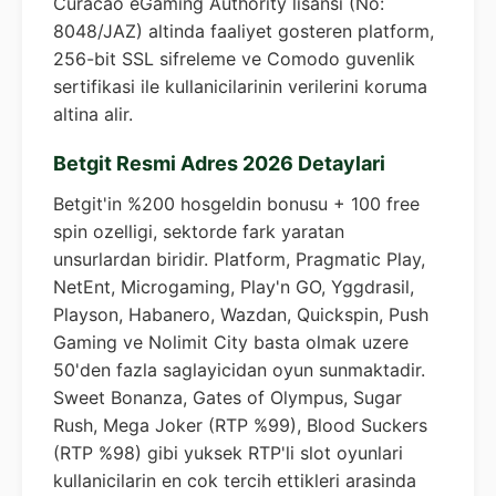
Curacao eGaming Authority lisansi (No:
8048/JAZ) altinda faaliyet gosteren platform,
256-bit SSL sifreleme ve Comodo guvenlik
sertifikasi ile kullanicilarinin verilerini koruma
altina alir.
Betgit Resmi Adres 2026 Detaylari
Betgit'in %200 hosgeldin bonusu + 100 free
spin ozelligi, sektorde fark yaratan
unsurlardan biridir. Platform, Pragmatic Play,
NetEnt, Microgaming, Play'n GO, Yggdrasil,
Playson, Habanero, Wazdan, Quickspin, Push
Gaming ve Nolimit City basta olmak uzere
50'den fazla saglayicidan oyun sunmaktadir.
Sweet Bonanza, Gates of Olympus, Sugar
Rush, Mega Joker (RTP %99), Blood Suckers
(RTP %98) gibi yuksek RTP'li slot oyunlari
kullanicilarin en cok tercih ettikleri arasinda