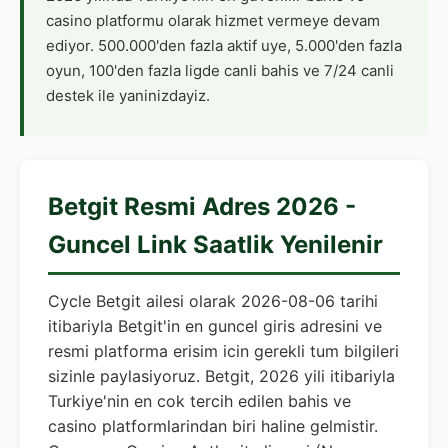
casino platformu olarak hizmet vermeye devam
ediyor. 500.000'den fazla aktif uye, 5.000'den fazla
oyun, 100'den fazla ligde canli bahis ve 7/24 canli
destek ile yaninizdayiz.
Betgit Resmi Adres 2026 -
Guncel Link Saatlik Yenilenir
Cycle Betgit ailesi olarak 2026-08-06 tarihi
itibariyla Betgit'in en guncel giris adresini ve
resmi platforma erisim icin gerekli tum bilgileri
sizinle paylasiyoruz. Betgit, 2026 yili itibariyla
Turkiye'nin en cok tercih edilen bahis ve
casino platformlarindan biri haline gelmistir.