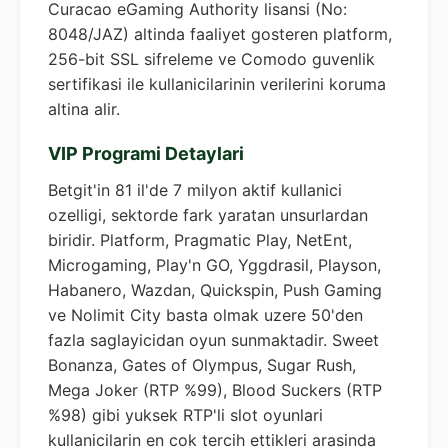
Curacao eGaming Authority lisansi (No:
8048/JAZ) altinda faaliyet gosteren platform,
256-bit SSL sifreleme ve Comodo guvenlik
sertifikasi ile kullanicilarinin verilerini koruma
altina alir.
VIP Programi Detaylari
Betgit'in 81 il'de 7 milyon aktif kullanici
ozelligi, sektorde fark yaratan unsurlardan
biridir. Platform, Pragmatic Play, NetEnt,
Microgaming, Play'n GO, Yggdrasil, Playson,
Habanero, Wazdan, Quickspin, Push Gaming
ve Nolimit City basta olmak uzere 50'den
fazla saglayicidan oyun sunmaktadir. Sweet
Bonanza, Gates of Olympus, Sugar Rush,
Mega Joker (RTP %99), Blood Suckers (RTP
%98) gibi yuksek RTP'li slot oyunlari
kullanicilarin en cok tercih ettikleri arasinda