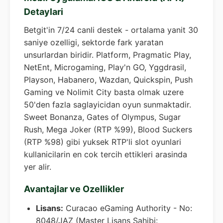
Detaylari
Betgit'in 7/24 canli destek - ortalama yanit 30
saniye ozelligi, sektorde fark yaratan
unsurlardan biridir. Platform, Pragmatic Play,
NetEnt, Microgaming, Play'n GO, Yggdrasil,
Playson, Habanero, Wazdan, Quickspin, Push
Gaming ve Nolimit City basta olmak uzere
50'den fazla saglayicidan oyun sunmaktadir.
Sweet Bonanza, Gates of Olympus, Sugar
Rush, Mega Joker (RTP %99), Blood Suckers
(RTP %98) gibi yuksek RTP'li slot oyunlari
kullanicilarin en cok tercih ettikleri arasinda
yer alir.
Avantajlar ve Ozellikler
Lisans:
Curacao eGaming Authority - No:
8048/JAZ (Master Lisans Sahibi: