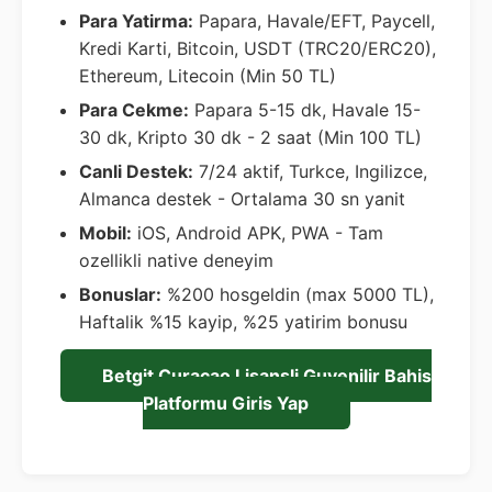
Para Yatirma:
Papara, Havale/EFT, Paycell,
Kredi Karti, Bitcoin, USDT (TRC20/ERC20),
Ethereum, Litecoin (Min 50 TL)
Para Cekme:
Papara 5-15 dk, Havale 15-
30 dk, Kripto 30 dk - 2 saat (Min 100 TL)
Canli Destek:
7/24 aktif, Turkce, Ingilizce,
Almanca destek - Ortalama 30 sn yanit
Mobil:
iOS, Android APK, PWA - Tam
ozellikli native deneyim
Bonuslar:
%200 hosgeldin (max 5000 TL),
Haftalik %15 kayip, %25 yatirim bonusu
Betgit Curacao Lisansli Guvenilir Bahis
Platformu Giris Yap