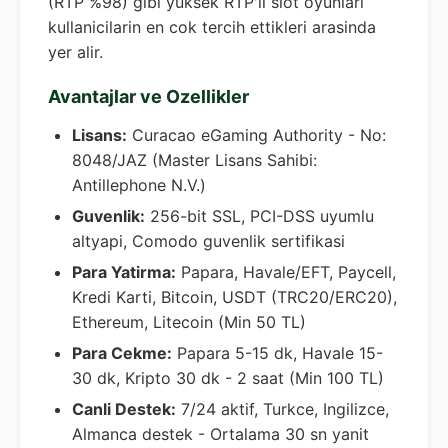
(RTP %98) gibi yuksek RTP'li slot oyunlari
kullanicilarin en cok tercih ettikleri arasinda
yer alir.
Avantajlar ve Ozellikler
Lisans:
Curacao eGaming Authority - No:
8048/JAZ (Master Lisans Sahibi:
Antillephone N.V.)
Guvenlik:
256-bit SSL, PCI-DSS uyumlu
altyapi, Comodo guvenlik sertifikasi
Para Yatirma:
Papara, Havale/EFT, Paycell,
Kredi Karti, Bitcoin, USDT (TRC20/ERC20),
Ethereum, Litecoin (Min 50 TL)
Para Cekme:
Papara 5-15 dk, Havale 15-
30 dk, Kripto 30 dk - 2 saat (Min 100 TL)
Canli Destek:
7/24 aktif, Turkce, Ingilizce,
Almanca destek - Ortalama 30 sn yanit