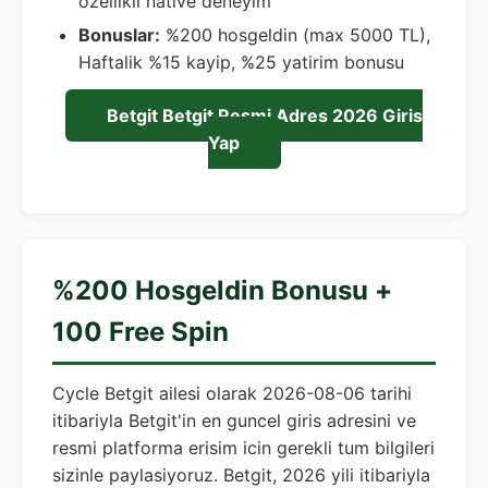
ozellikli native deneyim
Bonuslar:
%200 hosgeldin (max 5000 TL),
Haftalik %15 kayip, %25 yatirim bonusu
Betgit Betgit Resmi Adres 2026 Giris
Yap
%200 Hosgeldin Bonusu +
100 Free Spin
Cycle Betgit ailesi olarak 2026-08-06 tarihi
itibariyla Betgit'in en guncel giris adresini ve
resmi platforma erisim icin gerekli tum bilgileri
sizinle paylasiyoruz. Betgit, 2026 yili itibariyla