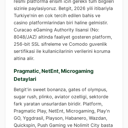
resmi platforma erisim icin gerekli tum bilgileri
sizinle paylasiyoruz. Betgit, 2026 yili itibariyla
Turkiye'nin en cok tercih edilen bahis ve
casino platformlarindan biri haline gelmistir.
Curacao eGaming Authority lisansi (No:
8048/JAZ) altinda faaliyet gosteren platform,
256-bit SSL sifreleme ve Comodo guvenlik
sertifikasi ile kullanicilarinin verilerini koruma
altina alir.
Pragmatic, NetEnt, Microgaming
Detaylari
Betgit'in sweet bonanza, gates of olympus,
sugar rush, plinko, aviator ozelligi, sektorde
fark yaratan unsurlardan biridir. Platform,
Pragmatic Play, NetEnt, Microgaming, Play'n
GO, Yggdrasil, Playson, Habanero, Wazdan,
Quickspin, Push Gaming ve Nolimit City basta