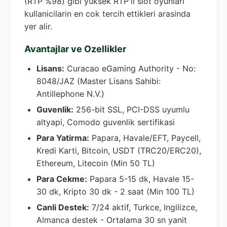
(RTP %98) gibi yuksek RTP'li slot oyunlari
kullanicilarin en cok tercih ettikleri arasinda
yer alir.
Avantajlar ve Ozellikler
Lisans:
Curacao eGaming Authority - No:
8048/JAZ (Master Lisans Sahibi:
Antillephone N.V.)
Guvenlik:
256-bit SSL, PCI-DSS uyumlu
altyapi, Comodo guvenlik sertifikasi
Para Yatirma:
Papara, Havale/EFT, Paycell,
Kredi Karti, Bitcoin, USDT (TRC20/ERC20),
Ethereum, Litecoin (Min 50 TL)
Para Cekme:
Papara 5-15 dk, Havale 15-
30 dk, Kripto 30 dk - 2 saat (Min 100 TL)
Canli Destek:
7/24 aktif, Turkce, Ingilizce,
Almanca destek - Ortalama 30 sn yanit