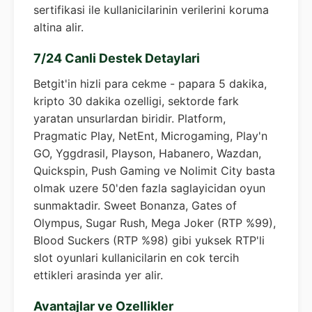
sertifikasi ile kullanicilarinin verilerini koruma
altina alir.
7/24 Canli Destek Detaylari
Betgit'in hizli para cekme - papara 5 dakika,
kripto 30 dakika ozelligi, sektorde fark
yaratan unsurlardan biridir. Platform,
Pragmatic Play, NetEnt, Microgaming, Play'n
GO, Yggdrasil, Playson, Habanero, Wazdan,
Quickspin, Push Gaming ve Nolimit City basta
olmak uzere 50'den fazla saglayicidan oyun
sunmaktadir. Sweet Bonanza, Gates of
Olympus, Sugar Rush, Mega Joker (RTP %99),
Blood Suckers (RTP %98) gibi yuksek RTP'li
slot oyunlari kullanicilarin en cok tercih
ettikleri arasinda yer alir.
Avantajlar ve Ozellikler