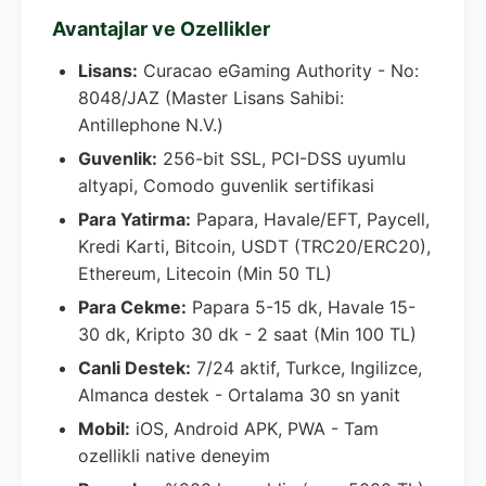
Avantajlar ve Ozellikler
Lisans:
Curacao eGaming Authority - No:
8048/JAZ (Master Lisans Sahibi:
Antillephone N.V.)
Guvenlik:
256-bit SSL, PCI-DSS uyumlu
altyapi, Comodo guvenlik sertifikasi
Para Yatirma:
Papara, Havale/EFT, Paycell,
Kredi Karti, Bitcoin, USDT (TRC20/ERC20),
Ethereum, Litecoin (Min 50 TL)
Para Cekme:
Papara 5-15 dk, Havale 15-
30 dk, Kripto 30 dk - 2 saat (Min 100 TL)
Canli Destek:
7/24 aktif, Turkce, Ingilizce,
Almanca destek - Ortalama 30 sn yanit
Mobil:
iOS, Android APK, PWA - Tam
ozellikli native deneyim