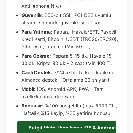
Antillephone N.V.)
Guvenlik:
256-bit SSL, PCI-DSS uyumlu
altyapi, Comodo guvenlik sertifikasi
Para Yatirma:
Papara, Havale/EFT, Paycell,
Kredi Karti, Bitcoin, USDT (TRC20/ERC20),
Ethereum, Litecoin (Min 50 TL)
Para Cekme:
Papara 5-15 dk, Havale 15-
30 dk, Kripto 30 dk - 2 saat (Min 100 TL)
Canli Destek:
7/24 aktif, Turkce, Ingilizce,
Almanca destek - Ortalama 30 sn yanit
Mobil:
iOS, Android APK, PWA - Tam
ozellikli native deneyim
Bonuslar:
%200 hosgeldin (max 5000 TL),
Haftalik %15 kayip, %25 yatirim bonusu
Betgit Mobil Uygulama: iOS & Android