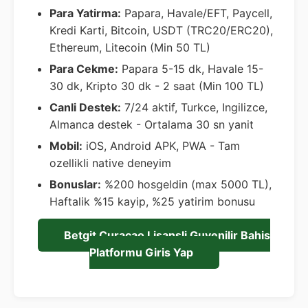
Para Yatirma:
Papara, Havale/EFT, Paycell,
Kredi Karti, Bitcoin, USDT (TRC20/ERC20),
Ethereum, Litecoin (Min 50 TL)
Para Cekme:
Papara 5-15 dk, Havale 15-
30 dk, Kripto 30 dk - 2 saat (Min 100 TL)
Canli Destek:
7/24 aktif, Turkce, Ingilizce,
Almanca destek - Ortalama 30 sn yanit
Mobil:
iOS, Android APK, PWA - Tam
ozellikli native deneyim
Bonuslar:
%200 hosgeldin (max 5000 TL),
Haftalik %15 kayip, %25 yatirim bonusu
Betgit Curacao Lisansli Guvenilir Bahis
Platformu Giris Yap