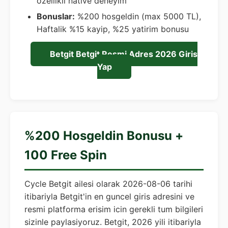
ozellikli native deneyim
Bonuslar:
%200 hosgeldin (max 5000 TL),
Haftalik %15 kayip, %25 yatirim bonusu
Betgit Betgit Resmi Adres 2026 Giris
Yap
%200 Hosgeldin Bonusu +
100 Free Spin
Cycle Betgit ailesi olarak 2026-08-06 tarihi
itibariyla Betgit'in en guncel giris adresini ve
resmi platforma erisim icin gerekli tum bilgileri
sizinle paylasiyoruz. Betgit, 2026 yili itibariyla