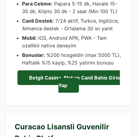
Para Cekme:
Papara 5-15 dk, Havale 15-
30 dk, Kripto 30 dk - 2 saat (Min 100 TL)
Canli Destek:
7/24 aktif, Turkce, Ingilizce,
Almanca destek - Ortalama 30 sn yanit
Mobil:
iOS, Android APK, PWA - Tam
ozellikli native deneyim
Bonuslar:
%200 hosgeldin (max 5000 TL),
Haftalik %15 kayip, %25 yatirim bonusu
Betgit Casino, Slot ve Canli Bahis Giris
Yap
Curacao Lisansli Guvenilir