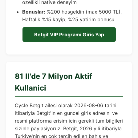
ozellikli native deneyim
Bonuslar:
%200 hosgeldin (max 5000 TL),
Haftalik %15 kayip, %25 yatirim bonusu
Betgit VIP Programi Giris Yap
81 Il'de 7 Milyon Aktif
Kullanici
Cycle Betgit ailesi olarak 2026-08-06 tarihi
itibariyla Betgit'in en guncel giris adresini ve
resmi platforma erisim icin gerekli tum bilgileri
sizinle paylasiyoruz. Betgit, 2026 yili itibariyla
Turkiye'nin en cok tercih edilen bahis ve