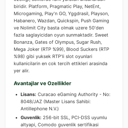
biridir. Platform, Pragmatic Play, NetEnt,
Microgaming, Play'n GO, Yggdrasil, Playson,
Habanero, Wazdan, Quickspin, Push Gaming
ve Nolimit City basta olmak uzere 50'den
fazla saglayicidan oyun sunmaktadir. Sweet
Bonanza, Gates of Olympus, Sugar Rush,
Mega Joker (RTP %99), Blood Suckers (RTP
%98) gibi yuksek RTP'li slot oyunlari
kullanicilarin en cok tercih ettikleri arasinda
yer alir.
Avantajlar ve Ozellikler
Lisans:
Curacao eGaming Authority - No:
8048/JAZ (Master Lisans Sahibi:
Antillephone N.V.)
Guvenlik:
256-bit SSL, PCI-DSS uyumlu
altyapi, Comodo guvenlik sertifikasi