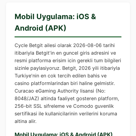
Mobil Uygulama: iOS &
Android (APK)
Cycle Betgit ailesi olarak 2026-08-06 tarihi
itibariyla Betgit'in en guncel giris adresini ve
resmi platforma erisim icin gerekli tum bilgileri
sizinle paylasiyoruz. Betgit, 2026 yili itibariyla
Turkiye'nin en cok tercih edilen bahis ve
casino platformlarindan biri haline gelmistir.
Curacao eGaming Authority lisansi (No:
8048/JAZ) altinda faaliyet gosteren platform,
256-bit SSL sifreleme ve Comodo guvenlik
sertifikasi ile kullanicilarinin verilerini koruma
altina alir.
Mobil Uygulama: iOS & Android (APK)