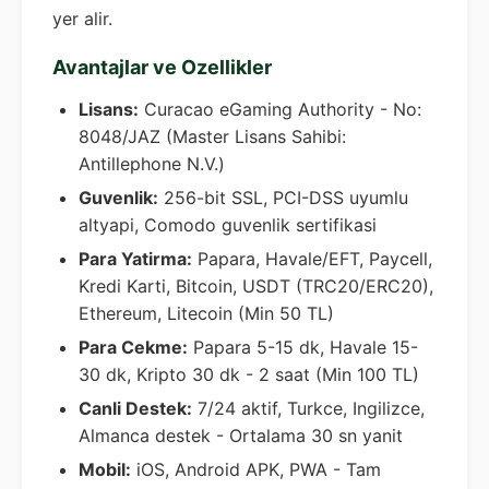
yer alir.
Avantajlar ve Ozellikler
Lisans:
Curacao eGaming Authority - No:
8048/JAZ (Master Lisans Sahibi:
Antillephone N.V.)
Guvenlik:
256-bit SSL, PCI-DSS uyumlu
altyapi, Comodo guvenlik sertifikasi
Para Yatirma:
Papara, Havale/EFT, Paycell,
Kredi Karti, Bitcoin, USDT (TRC20/ERC20),
Ethereum, Litecoin (Min 50 TL)
Para Cekme:
Papara 5-15 dk, Havale 15-
30 dk, Kripto 30 dk - 2 saat (Min 100 TL)
Canli Destek:
7/24 aktif, Turkce, Ingilizce,
Almanca destek - Ortalama 30 sn yanit
Mobil:
iOS, Android APK, PWA - Tam