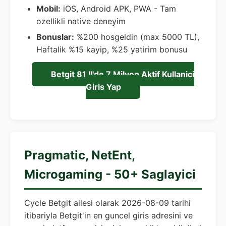
Mobil:
iOS, Android APK, PWA - Tam
ozellikli native deneyim
Bonuslar:
%200 hosgeldin (max 5000 TL),
Haftalik %15 kayip, %25 yatirim bonusu
Betgit 81 Il'de 7 Milyon Aktif Kullanici
Giris Yap
Pragmatic, NetEnt,
Microgaming - 50+ Saglayici
Cycle Betgit ailesi olarak 2026-08-09 tarihi
itibariyla Betgit'in en guncel giris adresini ve