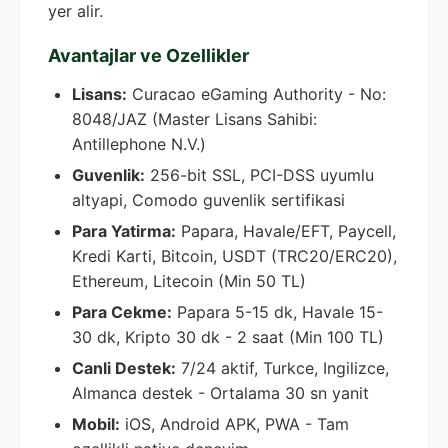
yer alir.
Avantajlar ve Ozellikler
Lisans:
Curacao eGaming Authority - No:
8048/JAZ (Master Lisans Sahibi:
Antillephone N.V.)
Guvenlik:
256-bit SSL, PCI-DSS uyumlu
altyapi, Comodo guvenlik sertifikasi
Para Yatirma:
Papara, Havale/EFT, Paycell,
Kredi Karti, Bitcoin, USDT (TRC20/ERC20),
Ethereum, Litecoin (Min 50 TL)
Para Cekme:
Papara 5-15 dk, Havale 15-
30 dk, Kripto 30 dk - 2 saat (Min 100 TL)
Canli Destek:
7/24 aktif, Turkce, Ingilizce,
Almanca destek - Ortalama 30 sn yanit
Mobil:
iOS, Android APK, PWA - Tam