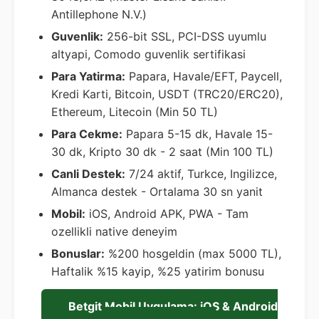
Antillephone N.V.)
Guvenlik:
256-bit SSL, PCI-DSS uyumlu
altyapi, Comodo guvenlik sertifikasi
Para Yatirma:
Papara, Havale/EFT, Paycell,
Kredi Karti, Bitcoin, USDT (TRC20/ERC20),
Ethereum, Litecoin (Min 50 TL)
Para Cekme:
Papara 5-15 dk, Havale 15-
30 dk, Kripto 30 dk - 2 saat (Min 100 TL)
Canli Destek:
7/24 aktif, Turkce, Ingilizce,
Almanca destek - Ortalama 30 sn yanit
Mobil:
iOS, Android APK, PWA - Tam
ozellikli native deneyim
Bonuslar:
%200 hosgeldin (max 5000 TL),
Haftalik %15 kayip, %25 yatirim bonusu
Betgit Mobil Uygulama: iOS & Android