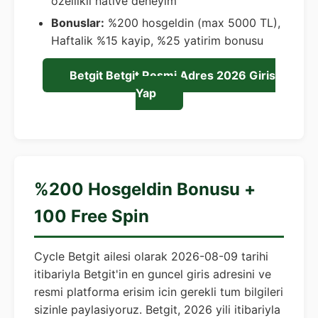
ozellikli native deneyim
Bonuslar:
%200 hosgeldin (max 5000 TL),
Haftalik %15 kayip, %25 yatirim bonusu
Betgit Betgit Resmi Adres 2026 Giris
Yap
%200 Hosgeldin Bonusu +
100 Free Spin
Cycle Betgit ailesi olarak 2026-08-09 tarihi
itibariyla Betgit'in en guncel giris adresini ve
resmi platforma erisim icin gerekli tum bilgileri
sizinle paylasiyoruz. Betgit, 2026 yili itibariyla