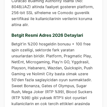
Curacao eGaming Authority lisansi (No:
8048/JAZ) altinda faaliyet gosteren platform,
256-bit SSL sifreleme ve Comodo guvenlik
sertifikasi ile kullanicilarinin verilerini koruma
altina alir.
Betgit Resmi Adres 2026 Detaylari
Betgit'in %200 hosgeldin bonusu + 100 free
spin ozelligi, sektorde fark yaratan
unsurlardan biridir. Platform, Pragmatic Play,
NetEnt, Microgaming, Play'n GO, Yggdrasil,
Playson, Habanero, Wazdan, Quickspin, Push
Gaming ve Nolimit City basta olmak uzere
50'den fazla saglayicidan oyun sunmaktadir.
Sweet Bonanza, Gates of Olympus, Sugar
Rush, Mega Joker (RTP %99), Blood Suckers
(RTP %98) gibi yuksek RTP'li slot oyunlari
kullanicilarin en cok tercih ettikleri arasinda