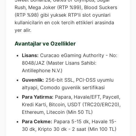
Rush, Mega Joker (RTP %99), Blood Suckers
(RTP %98) gibi yuksek RTP'li slot oyunlari
kullanicilarin en cok tercih ettikleri arasinda
yer alir.
Avantajlar ve Ozellikler
Lisans:
Curacao eGaming Authority - No:
8048/JAZ (Master Lisans Sahibi:
Antillephone N.V.)
Guvenlik:
256-bit SSL, PCI-DSS uyumlu
altyapi, Comodo guvenlik sertifikasi
Para Yatirma:
Papara, Havale/EFT, Paycell,
Kredi Karti, Bitcoin, USDT (TRC20/ERC20),
Ethereum, Litecoin (Min 50 TL)
Para Cekme:
Papara 5-15 dk, Havale 15-
30 dk, Kripto 30 dk - 2 saat (Min 100 TL)