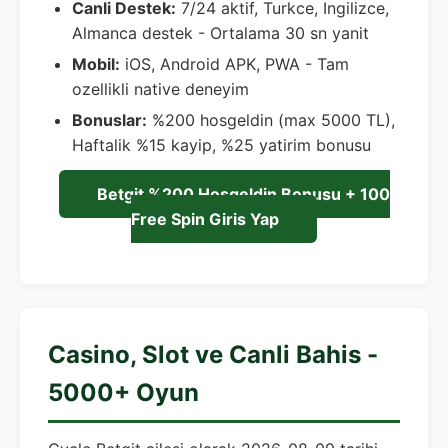
Canli Destek:
7/24 aktif, Turkce, Ingilizce,
Almanca destek - Ortalama 30 sn yanit
Mobil:
iOS, Android APK, PWA - Tam
ozellikli native deneyim
Bonuslar:
%200 hosgeldin (max 5000 TL),
Haftalik %15 kayip, %25 yatirim bonusu
Betgit %200 Hosgeldin Bonusu + 100
Free Spin Giris Yap
Casino, Slot ve Canli Bahis -
5000+ Oyun