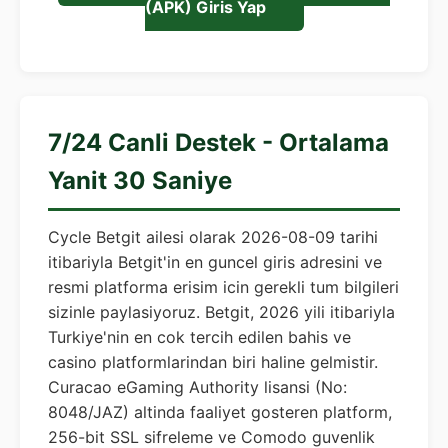
(APK) Giris Yap
7/24 Canli Destek - Ortalama
Yanit 30 Saniye
Cycle Betgit ailesi olarak 2026-08-09 tarihi
itibariyla Betgit'in en guncel giris adresini ve
resmi platforma erisim icin gerekli tum bilgileri
sizinle paylasiyoruz. Betgit, 2026 yili itibariyla
Turkiye'nin en cok tercih edilen bahis ve
casino platformlarindan biri haline gelmistir.
Curacao eGaming Authority lisansi (No:
8048/JAZ) altinda faaliyet gosteren platform,
256-bit SSL sifreleme ve Comodo guvenlik