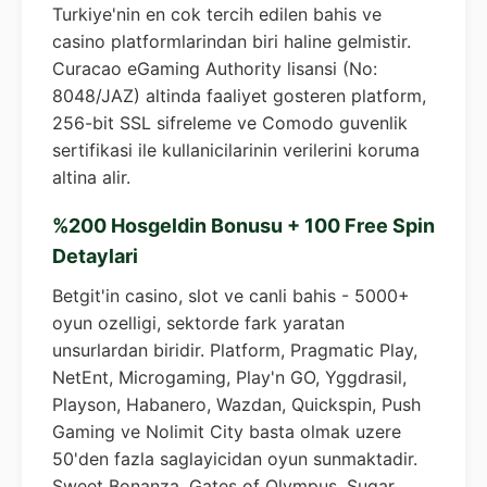
Turkiye'nin en cok tercih edilen bahis ve
casino platformlarindan biri haline gelmistir.
Curacao eGaming Authority lisansi (No:
8048/JAZ) altinda faaliyet gosteren platform,
256-bit SSL sifreleme ve Comodo guvenlik
sertifikasi ile kullanicilarinin verilerini koruma
altina alir.
%200 Hosgeldin Bonusu + 100 Free Spin
Detaylari
Betgit'in casino, slot ve canli bahis - 5000+
oyun ozelligi, sektorde fark yaratan
unsurlardan biridir. Platform, Pragmatic Play,
NetEnt, Microgaming, Play'n GO, Yggdrasil,
Playson, Habanero, Wazdan, Quickspin, Push
Gaming ve Nolimit City basta olmak uzere
50'den fazla saglayicidan oyun sunmaktadir.
Sweet Bonanza, Gates of Olympus, Sugar