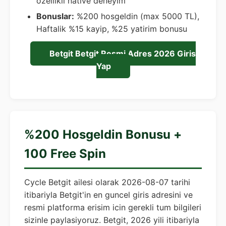
ozellikli native deneyim
Bonuslar:
%200 hosgeldin (max 5000 TL),
Haftalik %15 kayip, %25 yatirim bonusu
Betgit Betgit Resmi Adres 2026 Giris
Yap
%200 Hosgeldin Bonusu +
100 Free Spin
Cycle Betgit ailesi olarak 2026-08-07 tarihi
itibariyla Betgit'in en guncel giris adresini ve
resmi platforma erisim icin gerekli tum bilgileri
sizinle paylasiyoruz. Betgit, 2026 yili itibariyla