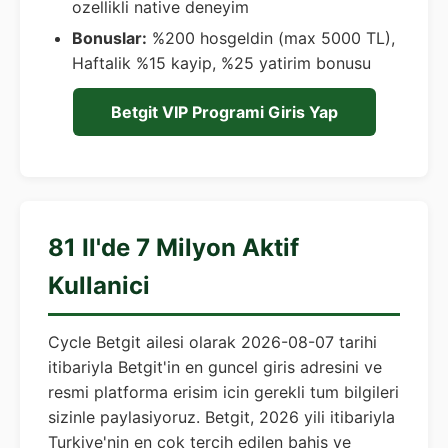
ozellikli native deneyim
Bonuslar:
%200 hosgeldin (max 5000 TL),
Haftalik %15 kayip, %25 yatirim bonusu
Betgit VIP Programi Giris Yap
81 Il'de 7 Milyon Aktif
Kullanici
Cycle Betgit ailesi olarak 2026-08-07 tarihi
itibariyla Betgit'in en guncel giris adresini ve
resmi platforma erisim icin gerekli tum bilgileri
sizinle paylasiyoruz. Betgit, 2026 yili itibariyla
Turkiye'nin en cok tercih edilen bahis ve