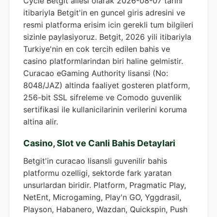
Cycle Betgit ailesi olarak 2026-08-07 tarihi
itibariyla Betgit'in en guncel giris adresini ve
resmi platforma erisim icin gerekli tum bilgileri
sizinle paylasiyoruz. Betgit, 2026 yili itibariyla
Turkiye'nin en cok tercih edilen bahis ve
casino platformlarindan biri haline gelmistir.
Curacao eGaming Authority lisansi (No:
8048/JAZ) altinda faaliyet gosteren platform,
256-bit SSL sifreleme ve Comodo guvenlik
sertifikasi ile kullanicilarinin verilerini koruma
altina alir.
Casino, Slot ve Canli Bahis Detaylari
Betgit'in curacao lisansli guvenilir bahis
platformu ozelligi, sektorde fark yaratan
unsurlardan biridir. Platform, Pragmatic Play,
NetEnt, Microgaming, Play'n GO, Yggdrasil,
Playson, Habanero, Wazdan, Quickspin, Push