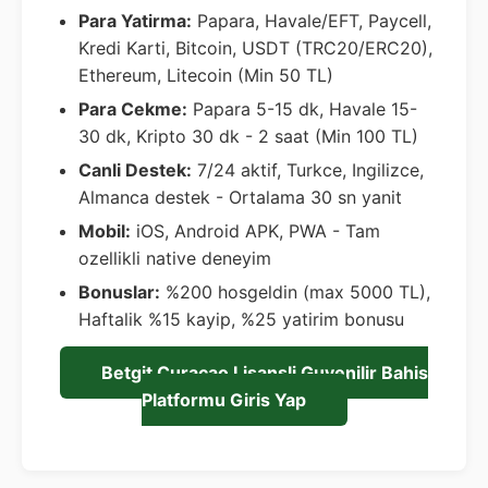
Para Yatirma:
Papara, Havale/EFT, Paycell,
Kredi Karti, Bitcoin, USDT (TRC20/ERC20),
Ethereum, Litecoin (Min 50 TL)
Para Cekme:
Papara 5-15 dk, Havale 15-
30 dk, Kripto 30 dk - 2 saat (Min 100 TL)
Canli Destek:
7/24 aktif, Turkce, Ingilizce,
Almanca destek - Ortalama 30 sn yanit
Mobil:
iOS, Android APK, PWA - Tam
ozellikli native deneyim
Bonuslar:
%200 hosgeldin (max 5000 TL),
Haftalik %15 kayip, %25 yatirim bonusu
Betgit Curacao Lisansli Guvenilir Bahis
Platformu Giris Yap