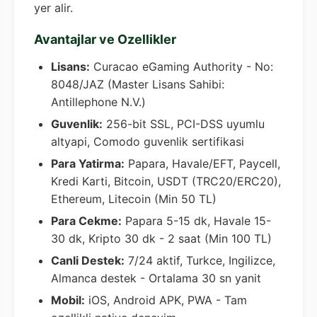
yer alir.
Avantajlar ve Ozellikler
Lisans:
Curacao eGaming Authority - No:
8048/JAZ (Master Lisans Sahibi:
Antillephone N.V.)
Guvenlik:
256-bit SSL, PCI-DSS uyumlu
altyapi, Comodo guvenlik sertifikasi
Para Yatirma:
Papara, Havale/EFT, Paycell,
Kredi Karti, Bitcoin, USDT (TRC20/ERC20),
Ethereum, Litecoin (Min 50 TL)
Para Cekme:
Papara 5-15 dk, Havale 15-
30 dk, Kripto 30 dk - 2 saat (Min 100 TL)
Canli Destek:
7/24 aktif, Turkce, Ingilizce,
Almanca destek - Ortalama 30 sn yanit
Mobil:
iOS, Android APK, PWA - Tam