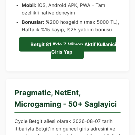
Mobil:
iOS, Android APK, PWA - Tam
ozellikli native deneyim
Bonuslar:
%200 hosgeldin (max 5000 TL),
Haftalik %15 kayip, %25 yatirim bonusu
Betgit 81 Il'de 7 Milyon Aktif Kullanici
Giris Yap
Pragmatic, NetEnt,
Microgaming - 50+ Saglayici
Cycle Betgit ailesi olarak 2026-08-07 tarihi
itibariyla Betgit'in en guncel giris adresini ve