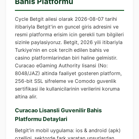
Bahis Platformu
Cycle Betgit ailesi olarak 2026-08-07 tarihi
itibariyla Betgit'in en guncel giris adresini ve
resmi platforma erisim icin gerekli tum bilgileri
sizinle paylasiyoruz. Betgit, 2026 yili itibariyla
Turkiye'nin en cok tercih edilen bahis ve
casino platformlarindan biri haline gelmistir.
Curacao eGaming Authority lisansi (No:
8048/JAZ) altinda faaliyet gosteren platform,
256-bit SSL sifreleme ve Comodo guvenlik
sertifikasi ile kullanicilarinin verilerini koruma
altina alir.
Curacao Lisansli Guvenilir Bahis
Platformu Detaylari
Betgit'in mobil uygulama: ios & android (apk)
ozelligi, sektorde fark yaratan unsurlardan