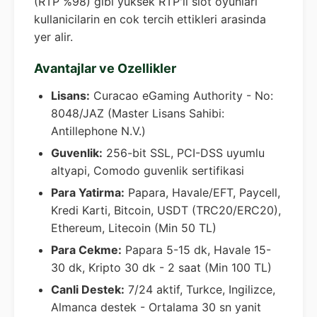
(RTP %98) gibi yuksek RTP'li slot oyunlari
kullanicilarin en cok tercih ettikleri arasinda
yer alir.
Avantajlar ve Ozellikler
Lisans:
Curacao eGaming Authority - No:
8048/JAZ (Master Lisans Sahibi:
Antillephone N.V.)
Guvenlik:
256-bit SSL, PCI-DSS uyumlu
altyapi, Comodo guvenlik sertifikasi
Para Yatirma:
Papara, Havale/EFT, Paycell,
Kredi Karti, Bitcoin, USDT (TRC20/ERC20),
Ethereum, Litecoin (Min 50 TL)
Para Cekme:
Papara 5-15 dk, Havale 15-
30 dk, Kripto 30 dk - 2 saat (Min 100 TL)
Canli Destek:
7/24 aktif, Turkce, Ingilizce,
Almanca destek - Ortalama 30 sn yanit