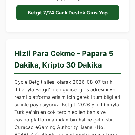
Betgit 7/24 Canli Destek Giris Yap
Hizli Para Cekme - Papara 5
Dakika, Kripto 30 Dakika
Cycle Betgit ailesi olarak 2026-08-07 tarihi
itibariyla Betgit'in en guncel giris adresini ve
resmi platforma erisim icin gerekli tum bilgileri
sizinle paylasiyoruz. Betgit, 2026 yili itibariyla
Turkiye'nin en cok tercih edilen bahis ve
casino platformlarindan biri haline gelmistir.
Curacao eGaming Authority lisansi (No:
8048/JAZ) altinda faaliyet gosteren platform,