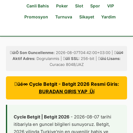
Canli Bahis
Poker
Slot
Spor
VIP
Promosyon
Turnuva
Sikayet
Yardim
üìÖ Son Guncellenme:
2026-08-07T04:42:00+03:00 |
üü¢
Aktif Adres:
Dogrulanmis |
üîí SSL:
256-bit |
üìú Lisans:
Curacao 8048/JAZ
üé∞ Cycle Betgit - Betgit 2026 Resmi Giris:
BURADAN GIRIS YAP ‚Üí
Cycle Betgit | Betgit 2026
- 2026-08-07 tarihi
itibariyla en guncel bilgileri sunuyoruz. Betgit,
2026 yilinda Turkiye'nin en guvenilir bahis ve