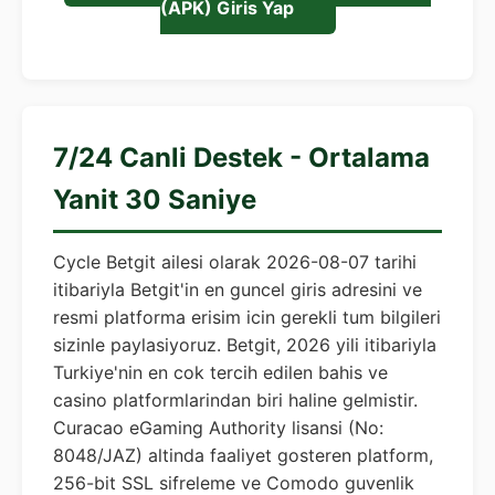
(APK) Giris Yap
7/24 Canli Destek - Ortalama
Yanit 30 Saniye
Cycle Betgit ailesi olarak 2026-08-07 tarihi
itibariyla Betgit'in en guncel giris adresini ve
resmi platforma erisim icin gerekli tum bilgileri
sizinle paylasiyoruz. Betgit, 2026 yili itibariyla
Turkiye'nin en cok tercih edilen bahis ve
casino platformlarindan biri haline gelmistir.
Curacao eGaming Authority lisansi (No:
8048/JAZ) altinda faaliyet gosteren platform,
256-bit SSL sifreleme ve Comodo guvenlik