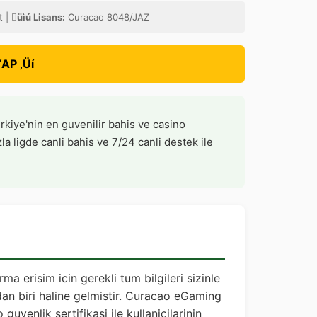
t |
üìú Lisans:
Curacao 8048/JAZ
AP ‚Üí
urkiye'nin en guvenilir bahis ve casino
a ligde canli bahis ve 7/24 canli destek ile
ma erisim icin gerekli tum bilgileri sizinle
ndan biri haline gelmistir. Curacao eGaming
venlik sertifikasi ile kullanicilarinin