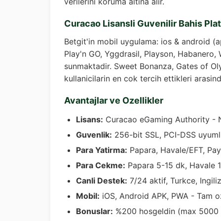
verilerini koruma altina alir.
Curacao Lisansli Guvenilir Bahis Pla
Betgit'in mobil uygulama: ios & android (a
Play'n GO, Yggdrasil, Playson, Habanero,
sunmaktadir. Sweet Bonanza, Gates of Oly
kullanicilarin en cok tercih ettikleri arasind
Avantajlar ve Ozellikler
Lisans:
Curacao eGaming Authority - No
Guvenlik:
256-bit SSL, PCI-DSS uyumlu
Para Yatirma:
Papara, Havale/EFT, Payc
Para Cekme:
Papara 5-15 dk, Havale 1
Canli Destek:
7/24 aktif, Turkce, Ingil
Mobil:
iOS, Android APK, PWA - Tam oze
Bonuslar:
%200 hosgeldin (max 5000 T