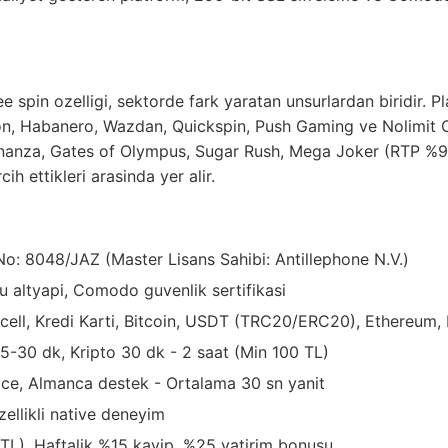
 spin ozelligi, sektorde fark yaratan unsurlardan biridir. P
on, Habanero, Wazdan, Quickspin, Push Gaming ve Nolimit C
nanza, Gates of Olympus, Sugar Rush, Mega Joker (RTP %9
cih ettikleri arasinda yer alir.
: 8048/JAZ (Master Lisans Sahibi: Antillephone N.V.)
 altyapi, Comodo guvenlik sertifikasi
ell, Kredi Karti, Bitcoin, USDT (TRC20/ERC20), Ethereum, 
5-30 dk, Kripto 30 dk - 2 saat (Min 100 TL)
izce, Almanca destek - Ortalama 30 sn yanit
llikli native deneyim
L), Haftalik %15 kayip, %25 yatirim bonusu