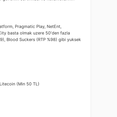
latform, Pragmatic Play, NetEnt,
ity basta olmak uzere 50'den fazla
9), Blood Suckers (RTP %98) gibi yuksek
Litecoin (Min 50 TL)