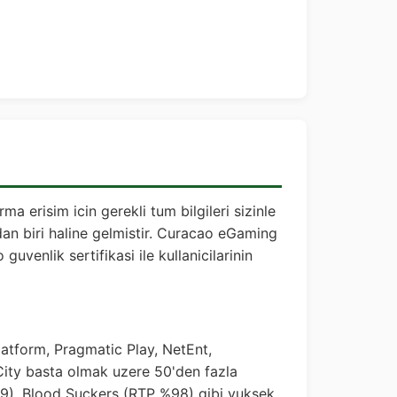
ma erisim icin gerekli tum bilgileri sizinle
ndan biri haline gelmistir. Curacao eGaming
venlik sertifikasi ile kullanicilarinin
Platform, Pragmatic Play, NetEnt,
ity basta olmak uzere 50'den fazla
9), Blood Suckers (RTP %98) gibi yuksek