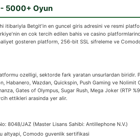
s - 5000+ Oyun
 itibariyla Betgit'in en guncel giris adresini ve resmi platfor
Turkiye'nin en cok tercih edilen bahis ve casino platformlari
aaliyet gosteren platform, 256-bit SSL sifreleme ve Comodo gu
platformu ozelligi, sektorde fark yaratan unsurlardan biridir.
on, Habanero, Wazdan, Quickspin, Push Gaming ve Nolimit C
nanza, Gates of Olympus, Sugar Rush, Mega Joker (RTP %9
cih ettikleri arasinda yer alir.
: 8048/JAZ (Master Lisans Sahibi: Antillephone N.V.)
 altyapi, Comodo guvenlik sertifikasi