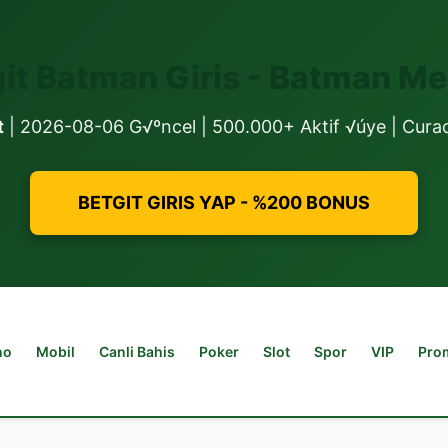
it Batman Giris - Batman M
t
| 2026-08-06 G√ºncel | 500.000+ Aktif √úye | Curac
BETGIT GIRIS YAP - %200 BONUS
no
Mobil
Canli Bahis
Poker
Slot
Spor
VIP
Pro