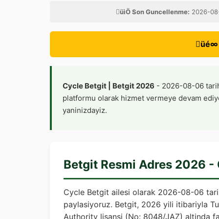
üìÖ Son Guncellenme:
2026-08-
üé∞ 
Cycle Betgit | Betgit 2026
- 2026-08-06 tarihi
platformu olarak hizmet vermeye devam ediyor.
yaninizdayiz.
Betgit Resmi Adres 2026 - 
Cycle Betgit ailesi olarak 2026-08-06 tarihi
paylasiyoruz. Betgit, 2026 yili itibariyla 
Authority lisansi (No: 8048/JAZ) altinda f