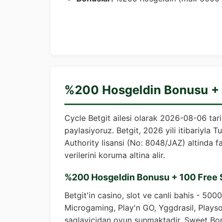
%200 Hosgeldin Bonusu + 
Cycle Betgit ailesi olarak 2026-08-06 tarihi
paylasiyoruz. Betgit, 2026 yili itibariyla 
Authority lisansi (No: 8048/JAZ) altinda f
verilerini koruma altina alir.
%200 Hosgeldin Bonusu + 100 Free S
Betgit'in casino, slot ve canli bahis - 500
Microgaming, Play'n GO, Yggdrasil, Plays
saglayicidan oyun sunmaktadir. Sweet Bo