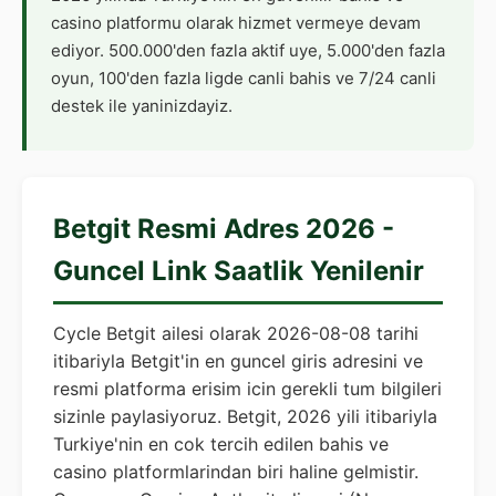
casino platformu olarak hizmet vermeye devam
ediyor. 500.000'den fazla aktif uye, 5.000'den fazla
oyun, 100'den fazla ligde canli bahis ve 7/24 canli
destek ile yaninizdayiz.
Betgit Resmi Adres 2026 -
Guncel Link Saatlik Yenilenir
Cycle Betgit ailesi olarak 2026-08-08 tarihi
itibariyla Betgit'in en guncel giris adresini ve
resmi platforma erisim icin gerekli tum bilgileri
sizinle paylasiyoruz. Betgit, 2026 yili itibariyla
Turkiye'nin en cok tercih edilen bahis ve
casino platformlarindan biri haline gelmistir.