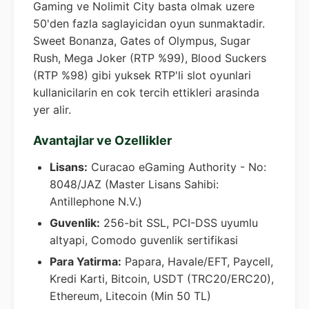
Gaming ve Nolimit City basta olmak uzere
50'den fazla saglayicidan oyun sunmaktadir.
Sweet Bonanza, Gates of Olympus, Sugar
Rush, Mega Joker (RTP %99), Blood Suckers
(RTP %98) gibi yuksek RTP'li slot oyunlari
kullanicilarin en cok tercih ettikleri arasinda
yer alir.
Avantajlar ve Ozellikler
Lisans:
Curacao eGaming Authority - No:
8048/JAZ (Master Lisans Sahibi:
Antillephone N.V.)
Guvenlik:
256-bit SSL, PCI-DSS uyumlu
altyapi, Comodo guvenlik sertifikasi
Para Yatirma:
Papara, Havale/EFT, Paycell,
Kredi Karti, Bitcoin, USDT (TRC20/ERC20),
Ethereum, Litecoin (Min 50 TL)