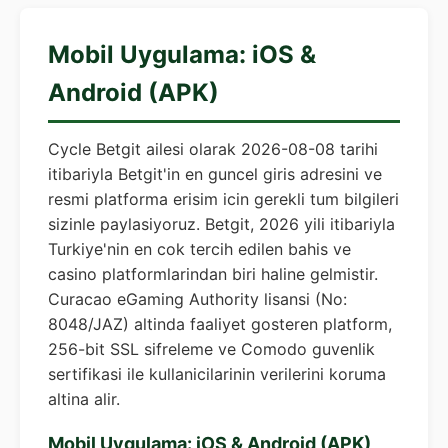
Mobil Uygulama: iOS &
Android (APK)
Cycle Betgit ailesi olarak 2026-08-08 tarihi
itibariyla Betgit'in en guncel giris adresini ve
resmi platforma erisim icin gerekli tum bilgileri
sizinle paylasiyoruz. Betgit, 2026 yili itibariyla
Turkiye'nin en cok tercih edilen bahis ve
casino platformlarindan biri haline gelmistir.
Curacao eGaming Authority lisansi (No:
8048/JAZ) altinda faaliyet gosteren platform,
256-bit SSL sifreleme ve Comodo guvenlik
sertifikasi ile kullanicilarinin verilerini koruma
altina alir.
Mobil Uygulama: iOS & Android (APK)