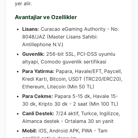
yer alir.
Avantajlar ve Ozellikler
Lisans:
Curacao eGaming Authority - No:
8048/JAZ (Master Lisans Sahibi:
Antillephone N.V.)
Guvenlik:
256-bit SSL, PCI-DSS uyumlu
altyapi, Comodo guvenlik sertifikasi
Para Yatirma:
Papara, Havale/EFT, Paycell,
Kredi Karti, Bitcoin, USDT (TRC20/ERC20),
Ethereum, Litecoin (Min 50 TL)
Para Cekme:
Papara 5-15 dk, Havale 15-
30 dk, Kripto 30 dk - 2 saat (Min 100 TL)
Canli Destek:
7/24 aktif, Turkce, Ingilizce,
Almanca destek - Ortalama 30 sn yanit
Mobil:
iOS, Android APK, PWA - Tam