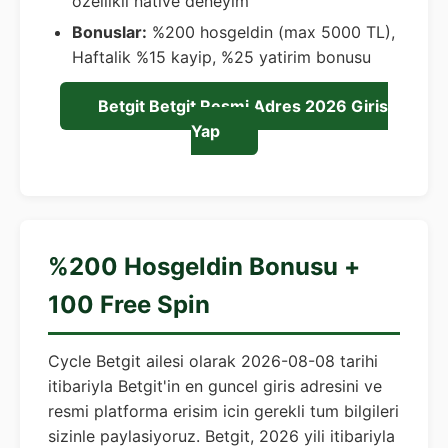
ozellikli native deneyim
Bonuslar:
%200 hosgeldin (max 5000 TL),
Haftalik %15 kayip, %25 yatirim bonusu
Betgit Betgit Resmi Adres 2026 Giris
Yap
%200 Hosgeldin Bonusu +
100 Free Spin
Cycle Betgit ailesi olarak 2026-08-08 tarihi
itibariyla Betgit'in en guncel giris adresini ve
resmi platforma erisim icin gerekli tum bilgileri
sizinle paylasiyoruz. Betgit, 2026 yili itibariyla