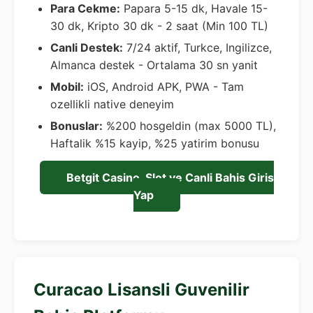
Para Cekme:
Papara 5-15 dk, Havale 15-
30 dk, Kripto 30 dk - 2 saat (Min 100 TL)
Canli Destek:
7/24 aktif, Turkce, Ingilizce,
Almanca destek - Ortalama 30 sn yanit
Mobil:
iOS, Android APK, PWA - Tam
ozellikli native deneyim
Bonuslar:
%200 hosgeldin (max 5000 TL),
Haftalik %15 kayip, %25 yatirim bonusu
Betgit Casino, Slot ve Canli Bahis Giris
Yap
Curacao Lisansli Guvenilir