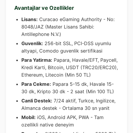
Avantajlar ve Ozellikler
Lisans:
Curacao eGaming Authority - No:
8048/JAZ (Master Lisans Sahibi:
Antillephone N.V.)
Guvenlik:
256-bit SSL, PCI-DSS uyumlu
altyapi, Comodo guvenlik sertifikasi
Para Yatirma:
Papara, Havale/EFT, Paycell,
Kredi Karti, Bitcoin, USDT (TRC20/ERC20),
Ethereum, Litecoin (Min 50 TL)
Para Cekme:
Papara 5-15 dk, Havale 15-
30 dk, Kripto 30 dk - 2 saat (Min 100 TL)
Canli Destek:
7/24 aktif, Turkce, Ingilizce,
Almanca destek - Ortalama 30 sn yanit
Mobil:
iOS, Android APK, PWA - Tam
ozellikli native deneyim