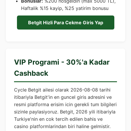
Bonuslar:
%200 hosgeldin (max 5000 TL),
Haftalik %15 kayip, %25 yatirim bonusu
Betgit Hizli Para Cekme Giris Yap
VIP Programi - 30%'a Kadar
Cashback
Cycle Betgit ailesi olarak 2026-08-08 tarihi
itibariyla Betgit'in en guncel giris adresini ve
resmi platforma erisim icin gerekli tum bilgileri
sizinle paylasiyoruz. Betgit, 2026 yili itibariyla
Turkiye'nin en cok tercih edilen bahis ve
casino platformlarindan biri haline gelmistir.