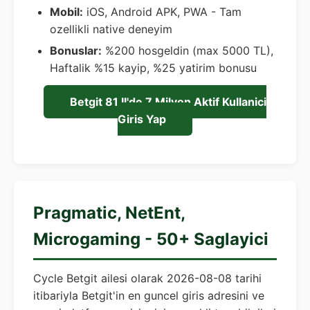
Mobil:
iOS, Android APK, PWA - Tam
ozellikli native deneyim
Bonuslar:
%200 hosgeldin (max 5000 TL),
Haftalik %15 kayip, %25 yatirim bonusu
Betgit 81 Il'de 7 Milyon Aktif Kullanici
Giris Yap
Pragmatic, NetEnt,
Microgaming - 50+ Saglayici
Cycle Betgit ailesi olarak 2026-08-08 tarihi
itibariyla Betgit'in en guncel giris adresini ve