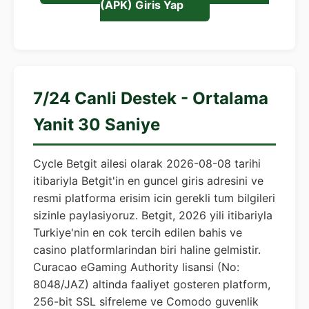
(APK) Giris Yap
7/24 Canli Destek - Ortalama
Yanit 30 Saniye
Cycle Betgit ailesi olarak 2026-08-08 tarihi
itibariyla Betgit'in en guncel giris adresini ve
resmi platforma erisim icin gerekli tum bilgileri
sizinle paylasiyoruz. Betgit, 2026 yili itibariyla
Turkiye'nin en cok tercih edilen bahis ve
casino platformlarindan biri haline gelmistir.
Curacao eGaming Authority lisansi (No:
8048/JAZ) altinda faaliyet gosteren platform,
256-bit SSL sifreleme ve Comodo guvenlik